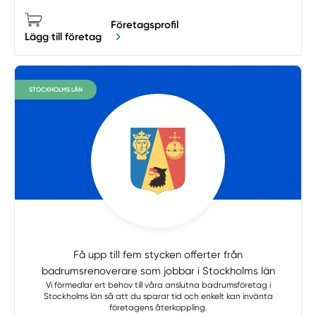
Företagsprofil
Lägg till företag
STOCKHOLMS LÄN
Få upp till fem stycken offerter från
badrumsrenoverare som jobbar i Stockholms län
Vi förmedlar ert behov till våra anslutna badrumsföretag i
Stockholms län så att du sparar tid och enkelt kan invänta
företagens återkoppling.