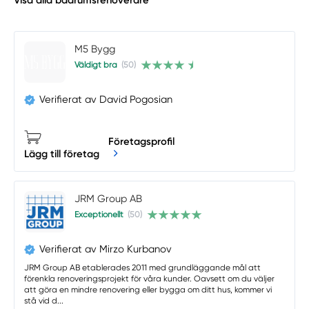
M5 Bygg
Väldigt bra
(50)
Verifierat av David Pogosian
Företagsprofil
Lägg till företag
JRM Group AB
Exceptionellt
(50)
Verifierat av Mirzo Kurbanov
JRM Group AB etablerades 2011 med grundläggande mål att
förenkla renoveringsprojekt för våra kunder. Oavsett om du väljer
att göra en mindre renovering eller bygga om ditt hus, kommer vi
stå vid d...