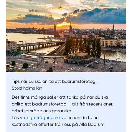
Tips när du ska anlita ett badrumsföretag i
Stockholms län
Det finns många saker att tänka på när du ska
anlita ett badrumsföretag – allt från recensioner,
arbetsområde och garantier.
Läs
vanliga frågor och svar
innan du tar in
kostnadsfria offerter från oss på Alla Badrum.