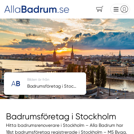
Bilden är från
Badrumsföretag i Stockholm
Badrumsföretag i Stockholm
Hitta badrumsrenoverare i Stockholm – Alla Badrum har
18st badrumsföretag registrerade i Stockholm – M5 Bygg,