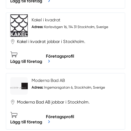
Lägg till företag
Kakel i kvadrat
Adress:
Karlavägen 16, 114 31 Stockholm, Sverige
Kakel i kvadrat jobbar i Stockholm.
Företagsprofil
Lägg till företag
Moderna Bad AB
Adress:
Ingemarsgatan 6, Stockholm, Sverige
Moderna Bad AB jobbar i Stockholm.
Företagsprofil
Lägg till företag