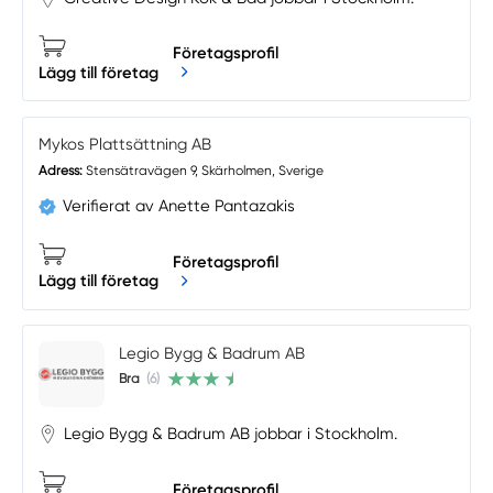
Företagsprofil
Lägg till företag
Mykos Plattsättning AB
Adress:
Stensätravägen 9, Skärholmen, Sverige
Verifierat av Anette Pantazakis
Företagsprofil
Lägg till företag
Legio Bygg & Badrum AB
Bra
(6)
Legio Bygg & Badrum AB jobbar i Stockholm.
Företagsprofil