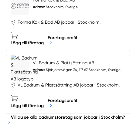
Adress:
Stockholm, Sverige
Forma Kök & Bad AB jobbar i Stockholm.
Företagsprofil
Lägg till företag
VL Badrum & Plattsättning AB
Adress:
Sjöbjörnsvägen 34, 117 67 Stockholm, Sverige
VL Badrum & Plattsättning AB jobbar i Stockholm.
Företagsprofil
Lägg till företag
Vill du se alla badrumsföretag som jobbar i Stockholm?