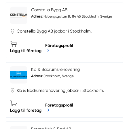
Constella Bygg AB
Adress:
Nybergsgatan 8, 114 45 Stockholm, Sverige
Constella Bygg AB jobbar i Stockholm.
Företagsprofil
Lägg till företag
Kb & Badrumsrenovering
Adress:
Stockholm, Sverige
Kb & Badrumsrenovering jobbar i Stockholm.
Företagsprofil
Lägg till företag
Forma Kök & Bad AB