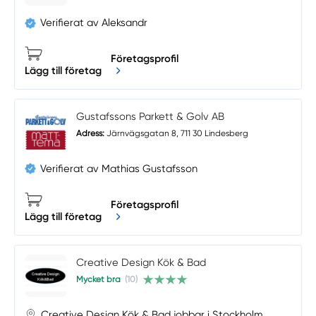
Verifierat av Aleksandr
Företagsprofil
Lägg till företag
Gustafssons Parkett & Golv AB
Adress:
Järnvägsgatan 8, 711 30 Lindesberg
Verifierat av Mathias Gustafsson
Företagsprofil
Lägg till företag
Creative Design Kök & Bad
Mycket bra
(10)
Creative Design Kök & Bad jobbar i Stockholm.