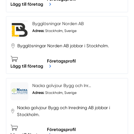
Lägg till företag
Bygglösningar Norden AB
Adress:
Stockholm, Sverige
Bygglösningar Norden AB jobbar i Stockholm.
Företagsprofil
Lägg till företag
Nacka golvjour Bygg och Inr...
Adress:
Stockholm, Sverige
Nacka golvjour Bygg och Inredning AB jobbar i
Stockholm.
Företagsprofil