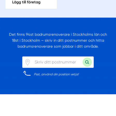
Lägg till företag
Det finns 94st badrumsrenoverare i Stockholms län och
18st i Stockholm – skriv in ditt postnummer och hitta
badrumsrenoverare som jobbar i ditt område.
Psst, använd din position vetja!