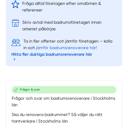
Fråga alltid företagen efter omdömen &
referenser
Skriv avtal med badrumsföretaget innan
arbetet påbörjas
Ta in fler offerter och jämför företagen – kolla
in och
jämför badrumsrenoverare här!
Hitta fler duktiga badrumsrenoverare här
Frågor & svar
Frågor och svar om badrumsrenoverare i Stockholms
län
Ska du renovera badrummet? Så väljer du rätt
hantverkare i Stockholms län