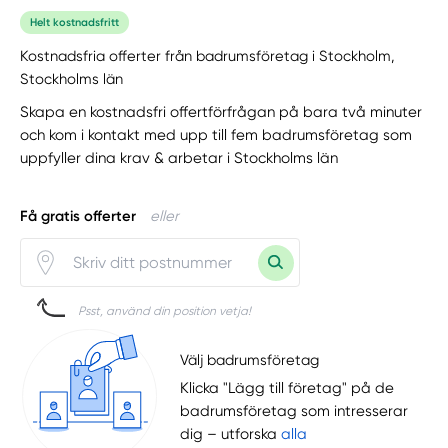
Helt kostnadsfritt
Kostnadsfria offerter från badrumsföretag i Stockholm,
Stockholms län
Skapa en kostnadsfri offertförfrågan på bara två minuter
och kom i kontakt med upp till fem badrumsföretag som
uppfyller dina krav & arbetar i Stockholms län
Få gratis offerter
eller
Psst, använd din position vetja!
Välj badrumsföretag
Klicka "Lägg till företag" på de
badrumsföretag som intresserar
dig – utforska
alla