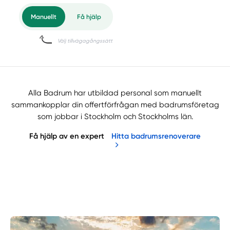
Alla Badrum har utbildad personal som manuellt
sammankopplar din offertförfrågan med badrumsföretag
som jobbar i Stockholm och Stockholms län.
Få hjälp av en expert
Hitta badrumsrenoverare