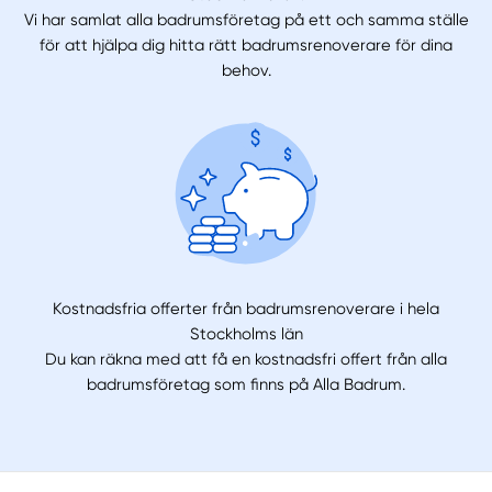
Vi har samlat alla badrumsföretag på ett och samma ställe
för att hjälpa dig hitta rätt badrumsrenoverare för dina
behov.
Kostnadsfria offerter från badrumsrenoverare i hela
Stockholms län
Du kan räkna med att få en kostnadsfri offert från alla
badrumsföretag som finns på Alla Badrum.