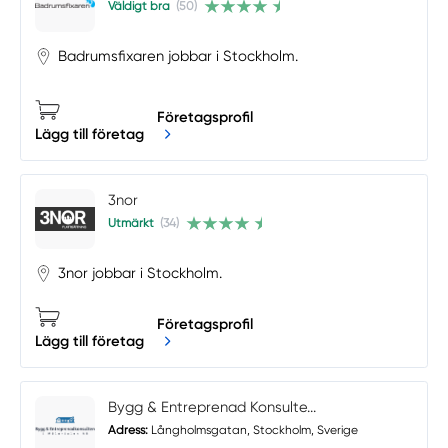
Väldigt bra
(50)
Badrumsfixaren jobbar i Stockholm.
Företagsprofil
Lägg till företag
3nor
Utmärkt
(34)
3nor jobbar i Stockholm.
Företagsprofil
Lägg till företag
Bygg & Entreprenad Konsulte...
Adress:
Långholmsgatan, Stockholm, Sverige