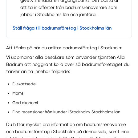
givetvis endast en utgångspunkt. Det bästa är
att ta in offerter från badrumsrenoverare som
jobbar i Stockholms län och jämföra.
Ställ fråga till badrumsföretag i Stockholms län
Att tänka på när du anlitar badrumsföretag i Stockholm
Vi uppmanar alla besökare som använder tjänsten Alla
Badrum att noggrant kolla över så badrumsföretaget du
tänker anlita innehar följande:
F-skattsedel
Moms
God ekonomi
Fina recensioner från kunder i Stockholm, Stockholms län
Du hittar mycket bra information om badrumsrenoverare
och badrumsföretag i Stockholm på denna sida, samt inne