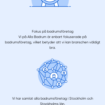
Fokus på badrumsföretag
Vi på Alla Badrum är enbart fokuserade på
badrumsföretag, vilket betyder att vi kan branschen väldigt
bra.
Vi har samlat alla badrumsföretag i Stockholm och
Stockholms län.