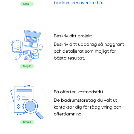
badrumsrenoverare här
.
Beskriv ditt projekt
Beskriv ditt uppdrag så noggrant
och detaljerat som möjligt för
bästa resultat.
Få offerter, kostnadsfritt!
De badrumsföretag du valt ut
kontaktar dig för rådgivning och
offertlämning.