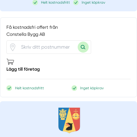
Helt kostnadsfritt
Inget köpkrav
Få kostnadsfri offert från
Constella Bygg AB
Lägg till företag
Helt kostnadsfritt
Inget köpkrav