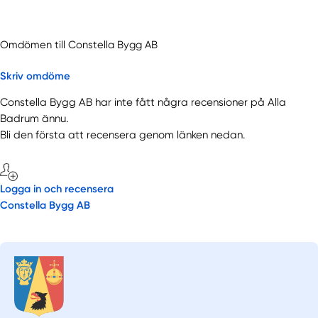
Omdömen till Constella Bygg AB
Skriv omdöme
Constella Bygg AB har inte fått några recensioner på Alla
Badrum ännu.
Bli den första att recensera genom länken nedan.
Logga in och recensera
Constella Bygg AB