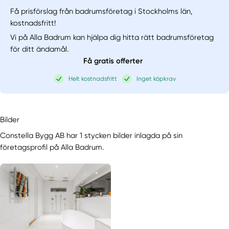
Få prisförslag från badrumsföretag i Stockholms län,
kostnadsfritt!
Vi på Alla Badrum kan hjälpa dig hitta rätt badrumsföretag
för ditt ändamål.
Få gratis offerter
Helt kostnadsfritt
Inget köpkrav
Bilder
Constella Bygg AB har 1 stycken bilder inlagda på sin
företagsprofil på Alla Badrum.