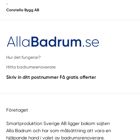
»
Constella Bygg AB
Hur det fungerar?
Hitta badrumsrenoverare
Skriv in ditt postnummer
Få gratis offerter
Företaget
Smartproduktion Sverige AB ligger bakom sajten
Alla Badrum
och har som målsättning att vara en
hjälpande hand i valet av badrumsrenoverare.