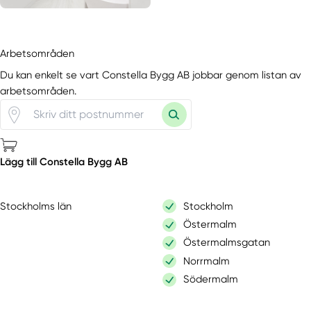
Arbetsområden
Du kan enkelt se vart Constella Bygg AB jobbar genom listan av
arbetsområden.
Lägg till Constella Bygg AB
Stockholms län
Stockholm
Östermalm
Östermalmsgatan
Norrmalm
Södermalm