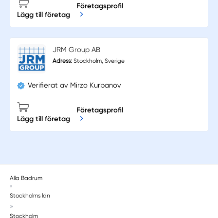
Företagsprofil
Lägg till företag
JRM Group AB
Adress:
Stockholm, Sverige
Verifierat av Mirzo Kurbanov
Företagsprofil
Lägg till företag
Alla Badrum
»
Stockholms län
»
Stockholm