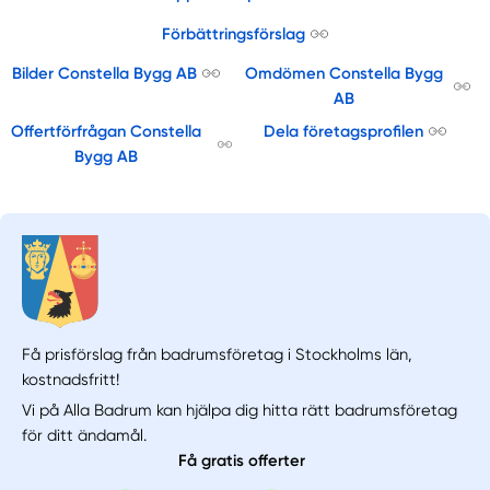
Förbättringsförslag
Bilder Constella Bygg AB
Omdömen Constella Bygg
AB
Offertförfrågan Constella
Dela företagsprofilen
Bygg AB
Få prisförslag från badrumsföretag i Stockholms län,
kostnadsfritt!
Vi på Alla Badrum kan hjälpa dig hitta rätt badrumsföretag
för ditt ändamål.
Få gratis offerter