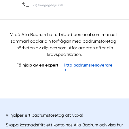
Vi på Alla Badrum har utbildad personal som manuellt
sammankopplar din förfrågan med badrumsföretag i
närheten av dig och som utför arbeten efter din
kravspecifikation.
Få hjälp av en expert
Hitta badrumsrenoverare
Vi hjälper ert badrumsföretag att växa!
Skapa kostnadsfritt ett konto hos Alla Badrum och visa hur