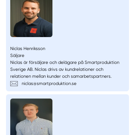
Niclas Henriksson
Säljare
Niclas är försäljare och delägare på Smartproduktion
Sverige AB. Niclas drivs av kundrelationer och
relationen mellan kunder och samarbetspartners.
niclas@smartproduktion.se