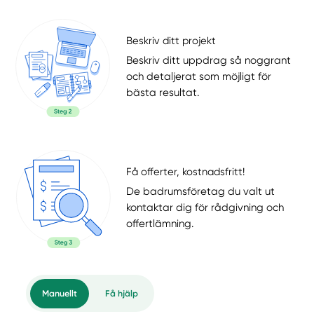
Beskriv ditt projekt
Beskriv ditt uppdrag så noggrant
och detaljerat som möjligt för
bästa resultat.
Få offerter, kostnadsfritt!
De badrumsföretag du valt ut
kontaktar dig för rådgivning och
offertlämning.