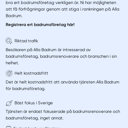
bra ert badrumsföretag verkligen är. Ni har möjligheten
att få förfrågningar genom att stiga i rankningen på Alla
Badrum.
Registrera ert badrumsföretag här!
Riktad trafik
Besökaren på Alla Badrum är intresserad av
badrumsföretag, badrumsrenoverare och branschen i sin
helhet.
Helt kostnadsfritt
Det är helt kostnadsfritt att använda tjänsten Alla Badrum
för badrumsföretag.
Bäst fokus i Sverige
Tjänsten är endast fokuserade på badrumsrenoverare och
badrumsföretag, inget annat.