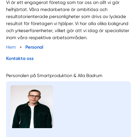
Vi är ett engagerat företag som tar oss an allt vi gör
helhjärtat. Våra medarbetare är ambitiösa och
resultatorienterade personligheter som drivs av lyckade
resultat för företagen vi hjälper. Vi har alla olika bakgrund
och yrkeserfarenheter, vilket gör att vi idag är specialister
inom våra respektive arbetsområden.
Hem
»
Personal
Kontakta oss
Personalen på Smartproduktion & Alla Badrum