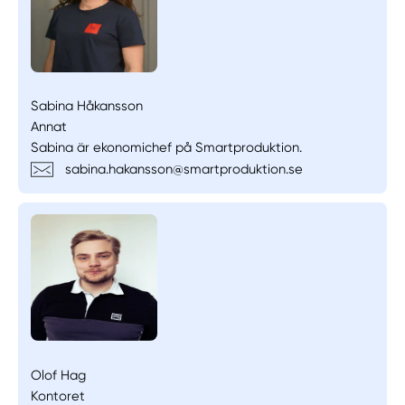
Sabina Håkansson
Annat
Sabina är ekonomichef på Smartproduktion.
sabina.hakansson@smartproduktion.se
Olof Hag
Kontoret