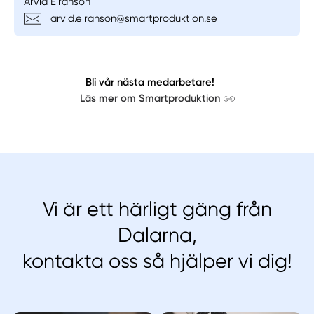
Arvid Eiranson
arvid.eiranson@smartproduktion.se
Bli vår nästa medarbetare!
Läs mer om Smartproduktion
Vi är ett härligt gäng från
Dalarna,
kontakta oss så hjälper vi dig!