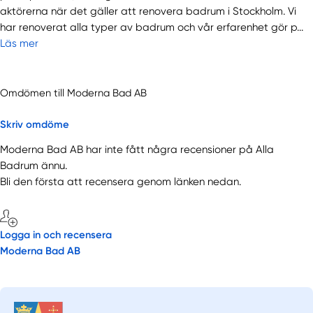
aktörerna när det gäller att renovera badrum i Stockholm. Vi
har renoverat alla typer av badrum och vår erfarenhet gör p...
Läs mer
Omdömen till Moderna Bad AB
Skriv omdöme
Moderna Bad AB har inte fått några recensioner på Alla
Badrum ännu.
Bli den första att recensera genom länken nedan.
Logga in och recensera
Moderna Bad AB