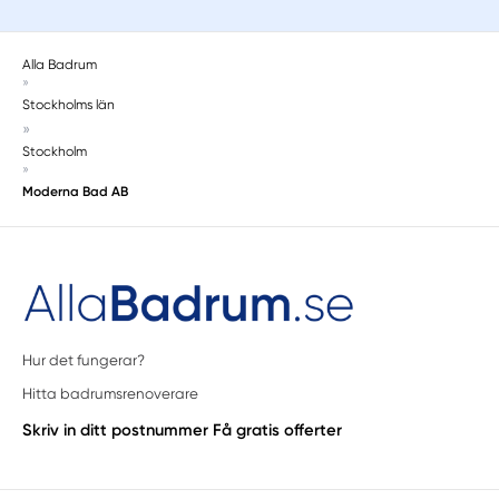
Alla Badrum
»
Stockholms län
»
Stockholm
»
Moderna Bad AB
Hur det fungerar?
Hitta badrumsrenoverare
Skriv in ditt postnummer
Få gratis offerter