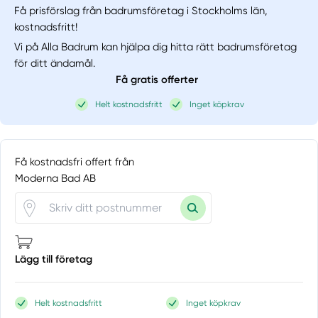
Få prisförslag från badrumsföretag i Stockholms län,
kostnadsfritt!
Vi på Alla Badrum kan hjälpa dig hitta rätt badrumsföretag
för ditt ändamål.
Få gratis offerter
Helt kostnadsfritt
Inget köpkrav
Få kostnadsfri offert från
Moderna Bad AB
Lägg till företag
Helt kostnadsfritt
Inget köpkrav