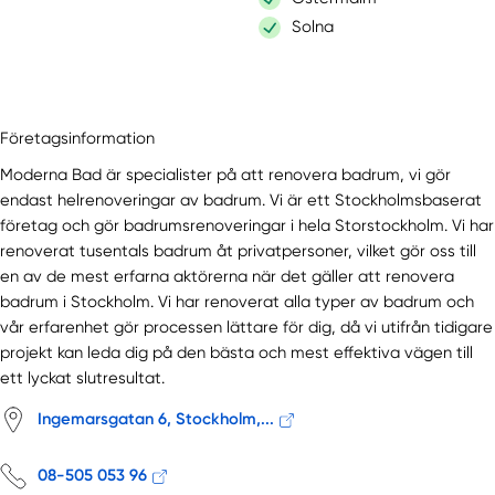
Solna
Företagsinformation
Moderna Bad är specialister på att renovera badrum, vi gör
endast helrenoveringar av badrum. Vi är ett Stockholmsbaserat
företag och gör badrumsrenoveringar i hela Storstockholm. Vi har
renoverat tusentals badrum åt privatpersoner, vilket gör oss till
en av de mest erfarna aktörerna när det gäller att renovera
badrum i Stockholm. Vi har renoverat alla typer av badrum och
vår erfarenhet gör processen lättare för dig, då vi utifrån tidigare
projekt kan leda dig på den bästa och mest effektiva vägen till
ett lyckat slutresultat.
Ingemarsgatan 6, Stockholm,...
08-505 053 96