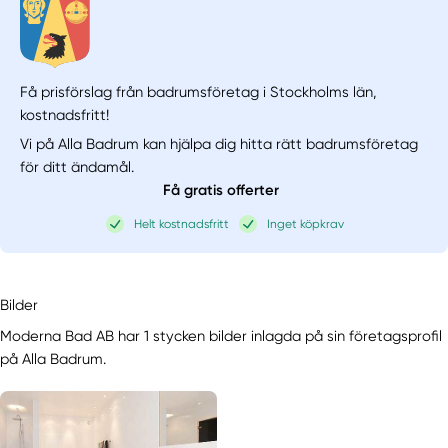
Få prisförslag från badrumsföretag i Stockholms län,
kostnadsfritt!
Vi på Alla Badrum kan hjälpa dig hitta rätt badrumsföretag
för ditt ändamål.
Få gratis offerter
Helt kostnadsfritt
Inget köpkrav
Bilder
Moderna Bad AB har 1 stycken bilder inlagda på sin företagsprofil
på Alla Badrum.