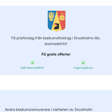
Få prisförslag från badrumsföretag i Stockholms län,
kostnadsfritt!
Få gratis offerter
Helt kostnadsfritt
Inget köpkrav
Andra badrumsrenoverare i närheten av Stockholm