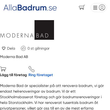
Dela
0
st gillningar
Moderna Bad AB
Lägg till företag
Ring företaget
Moderna Bad är specialister på att renovera badrum, vi gör
endast helrenoveringar av badrum. Vi är ett
Stockholmsbaserat företag och gör badrumsrenoveringar i
hela Storstockholm. Vi har renoverat tusentals badrum åt
privatpersoner, vilket gör oss till en av de mest erfarna