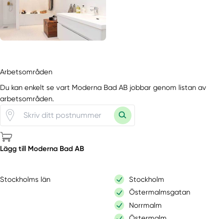
Arbetsområden
Du kan enkelt se vart Moderna Bad AB jobbar genom listan av
arbetsområden.
Lägg till Moderna Bad AB
Stockholms län
Stockholm
Östermalmsgatan
Norrmalm
Östermalm