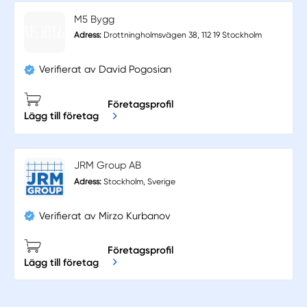
M5 Bygg
Adress:
Drottningholmsvägen 38, 112 19 Stockholm
Verifierat av David Pogosian
Företagsprofil
Lägg till företag
JRM Group AB
Adress:
Stockholm, Sverige
Verifierat av Mirzo Kurbanov
Företagsprofil
Lägg till företag