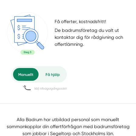
Få offerter, kostnadsfritt!
De badrumsföretag du valt ut
kontaktar dig för rådgivning och
offertlämning.
Alla Badrum har utbildad personal som manuellt
sammankopplar din offertförfrågan med badrumsföretag
som jobbar i Segeltorp och Stockholms län.