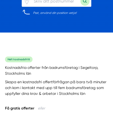
Psst, använd din position vetja!
Helt kostnadsfritt
Kostnadsfria offerter från badrumsföretag i Segeltorp,
Stockholms län
Skapa en kostnadsfri offertförfrågan på bara två minuter
och kom i kontakt med upp till fem badrumsföretag som
uppfyller dina krav & arbetar i Stockholms län
Få gratis offerter
eller