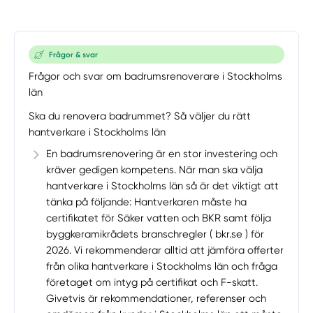
Frågor & svar
Frågor och svar om badrumsrenoverare i Stockholms
län
Ska du renovera badrummet? Så väljer du rätt
hantverkare i Stockholms län
En badrumsrenovering är en stor investering och
kräver gedigen kompetens. När man ska välja
hantverkare i Stockholms län så är det viktigt att
tänka på följande: Hantverkaren måste ha
certifikatet för Säker vatten och BKR samt följa
byggkeramikrådets branschregler ( bkr.se ) för
2026. Vi rekommenderar alltid att jämföra offerter
från olika hantverkare i Stockholms län och fråga
företaget om intyg på certifikat och F-skatt.
Givetvis är rekommendationer, referenser och