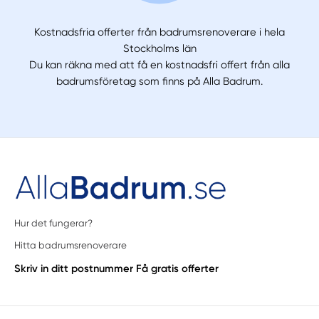
Kostnadsfria offerter från badrumsrenoverare i hela
Stockholms län
Du kan räkna med att få en kostnadsfri offert från alla
badrumsföretag som finns på Alla Badrum.
Hur det fungerar?
Hitta badrumsrenoverare
Skriv in ditt postnummer
Få gratis offerter