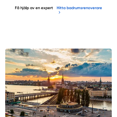
Få hjälp av en expert
Hitta badrumsrenoverare