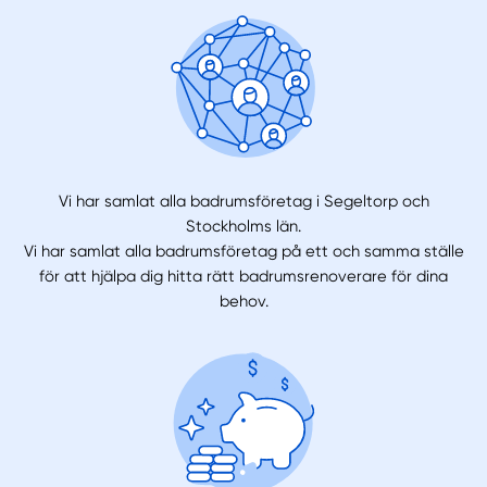
Vi har samlat alla badrumsföretag i Segeltorp och
Stockholms län.
Vi har samlat alla badrumsföretag på ett och samma ställe
för att hjälpa dig hitta rätt badrumsrenoverare för dina
behov.