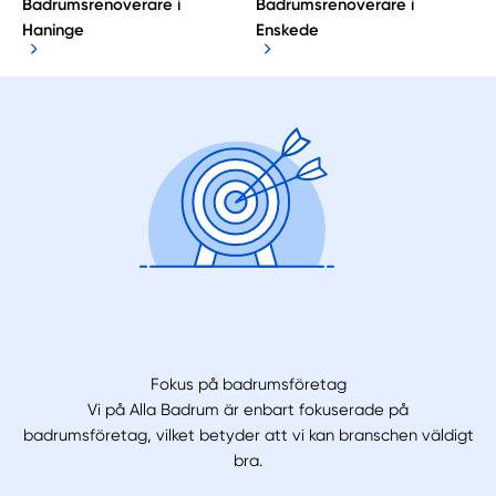
Badrumsrenoverare i
Badrumsrenoverare i
Haninge
Enskede
Fokus på badrumsföretag
Vi på Alla Badrum är enbart fokuserade på
badrumsföretag, vilket betyder att vi kan branschen väldigt
bra.