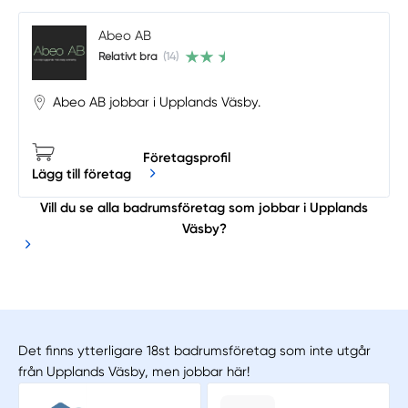
Abeo AB
Relativt bra
(14)
Abeo AB jobbar i Upplands Väsby.
Företagsprofil
Lägg till företag
Vill du se alla badrumsföretag som jobbar i Upplands
Väsby?
Det finns ytterligare 18st badrumsföretag som inte utgår
från Upplands Väsby, men jobbar här!