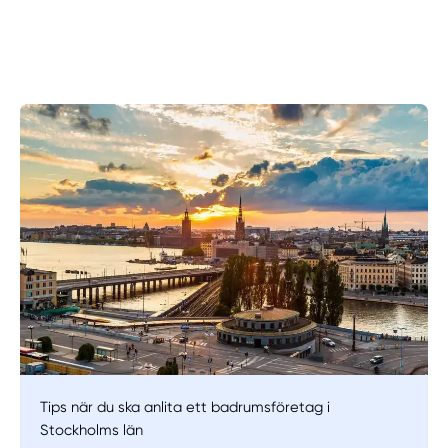
Tips när du ska anlita ett badrumsföretag i
Stockholms län