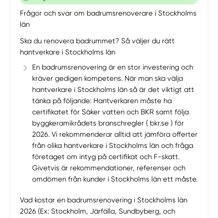
Frågor och svar om badrumsrenoverare i Stockholms
län
Ska du renovera badrummet? Så väljer du rätt
hantverkare i Stockholms län
En badrumsrenovering är en stor investering och
kräver gedigen kompetens. När man ska välja
hantverkare i Stockholms län så är det viktigt att
tänka på följande: Hantverkaren måste ha
certifikatet för Säker vatten och BKR samt följa
byggkeramikrådets branschregler ( bkr.se ) för
2026. Vi rekommenderar alltid att jämföra offerter
från olika hantverkare i Stockholms län och fråga
företaget om intyg på certifikat och F-skatt.
Givetvis är rekommendationer, referenser och
omdömen från kunder i Stockholms län ett måste.
Vad kostar en badrumsrenovering i Stockholms län
2026 (Ex: Stockholm, Järfälla, Sundbyberg, och