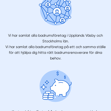
Vi har samlat alla badrumsföretag i Upplands Väsby och
Stockholms län.
Vi har samlat alla badrumsföretag på ett och samma ställe
för att hjälpa dig hitta rätt badrumsrenoverare för dina
behov.