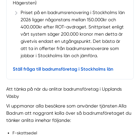
Hägersten)
Priset på en badrumsrenovering i Stockholms län
2026 ligger någonstans mellan 150.000kr och
400.000kr efter ROT-avdraget. Snittpriset enligt
vårt system säger 200.000 kronor men detta är
givetvis endast en utgångspunkt. Det bästa är
att ta in offerter från badrumsrenoverare som
jobbar i Stockholms län och jämföra.
Ställ fråga till badrumsföretag i Stockholms län
Att tänka på när du anlitar badrumsföretag i Upplands
Väsby
Vi uppmanar alla besökare som använder tjänsten Alla
Badrum att noggrant kolla över så badrumsföretaget du
tänker anlita innehar följande:
F-skattsedel