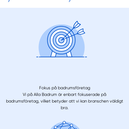
Fokus på badrumsföretag
Vi på Alla Badrum är enbart fokuserade på
badrumsföretag, vilket betyder att vi kan branschen väldigt
bra.