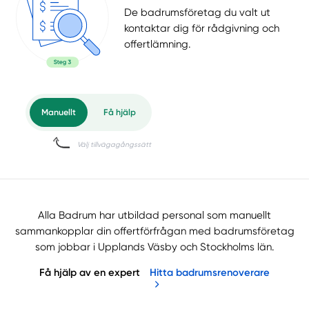
De badrumsföretag du valt ut
kontaktar dig för rådgivning och
offertlämning.
Alla Badrum har utbildad personal som manuellt
sammankopplar din offertförfrågan med badrumsföretag
som jobbar i Upplands Väsby och Stockholms län.
Få hjälp av en expert
Hitta badrumsrenoverare