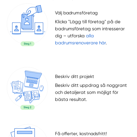
Välj badrumsföretag
Klicka "Lägg till företag" på de
badrumsföretag som intresserar
dig – utforska
alla
badrumsrenoverare här
.
Beskriv ditt projekt
Beskriv ditt uppdrag så noggrant
och detaljerat som möjligt för
bästa resultat.
Få offerter, kostnadsfritt!