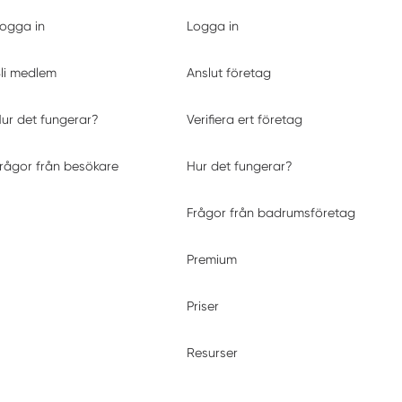
ogga in
Logga in
li medlem
Anslut företag
ur det fungerar?
Verifiera ert företag
rågor från besökare
Hur det fungerar?
Frågor från badrumsföretag
Premium
Priser
Resurser