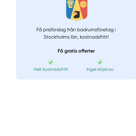
Få prisförslag från badrumsföretag i
Stockholms län,
kostnadsfritt!
Få gratis offerter
Helt kostnadsfritt
Inget köpkrav