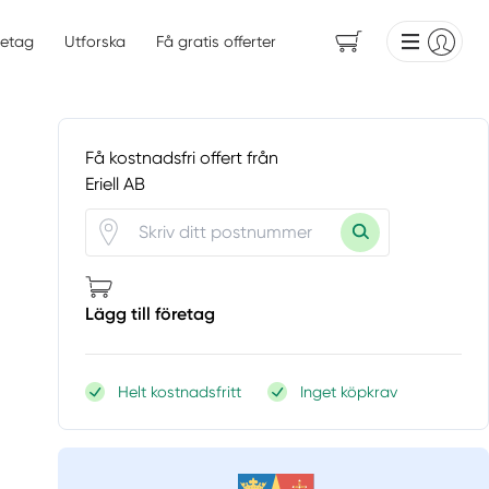
etag
Utforska
Få gratis offerter
Få kostnadsfri offert från
Eriell AB
Lägg till företag
Helt kostnadsfritt
Inget köpkrav