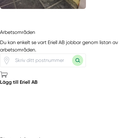
Arbetsområden
Du kan enkelt se vart Eriell AB jobbar genom listan av
arbetsområden.
Lägg till Eriell AB