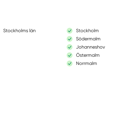
Stockholms län
Stockholm
Södermalm
Johanneshov
Östermalm
Norrmalm