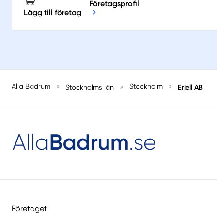
Företagsprofil
Lägg till företag
Alla Badrum
»
»
Stockholm
»
Eriell AB
Stockholms län
Företaget