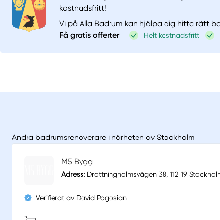
kostnadsfritt!
Vi på Alla Badrum kan hjälpa dig hitta rätt 
Få gratis offerter
Helt kostnadsfritt
Andra badrumsrenoverare i närheten av Stockholm
M5 Bygg
Adress:
Drottningholmsvägen 38, 112 19 Stockhol
Verifierat av David Pogosian