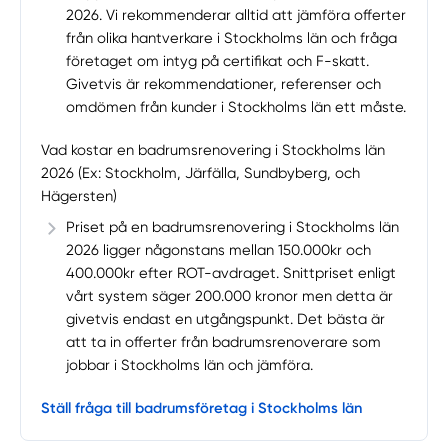
2026. Vi rekommenderar alltid att jämföra offerter
från olika hantverkare i Stockholms län och fråga
företaget om intyg på certifikat och F-skatt.
Givetvis är rekommendationer, referenser och
omdömen från kunder i Stockholms län ett måste.
Vad kostar en badrumsrenovering i Stockholms län
2026 (Ex: Stockholm, Järfälla, Sundbyberg, och
Hägersten)
Priset på en badrumsrenovering i Stockholms län
2026 ligger någonstans mellan 150.000kr och
400.000kr efter ROT-avdraget. Snittpriset enligt
vårt system säger 200.000 kronor men detta är
givetvis endast en utgångspunkt. Det bästa är
att ta in offerter från badrumsrenoverare som
jobbar i Stockholms län och jämföra.
Ställ fråga till badrumsföretag i Stockholms län