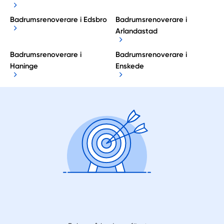
Badrumsrenoverare i Edsbro
Badrumsrenoverare i
Arlandastad
Badrumsrenoverare i
Badrumsrenoverare i
Haninge
Enskede