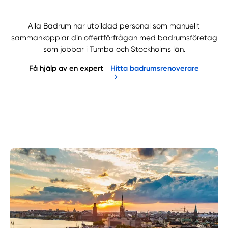
Alla Badrum har utbildad personal som manuellt
sammankopplar din offertförfrågan med badrumsföretag
som jobbar i Tumba och Stockholms län.
Få hjälp av en expert
Hitta badrumsrenoverare