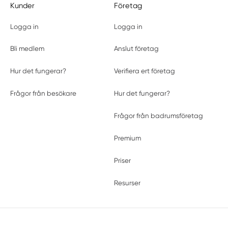
Kunder
Företag
Logga in
Logga in
Bli medlem
Anslut företag
Hur det fungerar?
Verifiera ert företag
Frågor från besökare
Hur det fungerar?
Frågor från badrumsföretag
Premium
Priser
Resurser