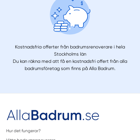
Kostnadsfria offerter från badrumsrenoverare i hela
Stockholms län
Du kan räkna med att få en kostnadsfri offert från alla
badrumsföretag som finns på Alla Badrum.
Hur det fungerar?