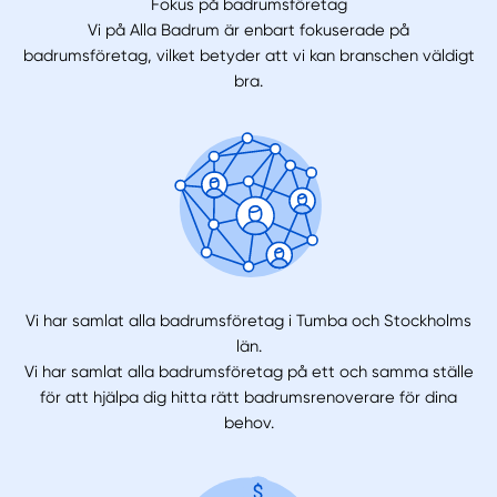
Fokus på badrumsföretag
Vi på Alla Badrum är enbart fokuserade på
badrumsföretag, vilket betyder att vi kan branschen väldigt
bra.
Vi har samlat alla badrumsföretag i Tumba och Stockholms
län.
Vi har samlat alla badrumsföretag på ett och samma ställe
för att hjälpa dig hitta rätt badrumsrenoverare för dina
behov.