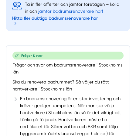
Ta in fler offerter och jämför företagen – kolla
in och
jämför badrumsrenoverare här!
Hitta fler duktiga badrumsrenoverare här
Frågor & svar
Frågor och svar om badrumsrenoverare i Stockholms
län
Ska du renovera badrummet? Så väljer du rätt
hantverkare i Stockholms län
En badrumsrenovering är en stor investering och
kräver gedigen kompetens. När man ska välja
hantverkare i Stockholms län så är det viktigt att
tänka på följande: Hantverkaren måste ha
certifikatet för Säker vatten och BKR samt följa
byggkeramikrådets branschregler ( bkr.se ) för