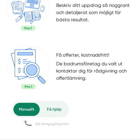
Beskriv ditt uppdrag så noggrant
och detaljerat som möjligt för
bästa resultat.
Få offerter, kostnadsfritt!
De badrumsföretag du valt ut
kontaktar dig för rådgivning och
offertlämning.