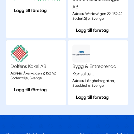
AB
Lägg till företag
Adress:
Wedavägen 22, 152 42
Södertälje, Sverige
Lägg till företag
Dolféns Kakel AB
Bygg & Entreprenad
Konsulte...
Adress:
Åkerivägen 9, 152 42
Södertälje, Sverige
Adress:
Långholmsgatan,
Stockholm, Sverige
Lägg till företag
Lägg till företag