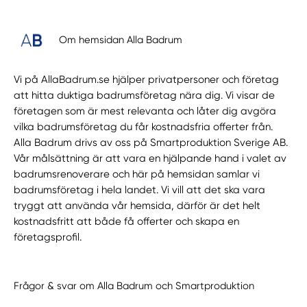
Om hemsidan Alla Badrum
Vi på AllaBadrum.se hjälper privatpersoner och företag
att hitta duktiga badrumsföretag nära dig. Vi visar de
företagen som är mest relevanta och låter dig avgöra
vilka badrumsföretag du får kostnadsfria offerter från.
Alla Badrum drivs av oss på Smartproduktion Sverige AB.
Vår målsättning är att vara en hjälpande hand i valet av
badrumsrenoverare och här på hemsidan samlar vi
badrumsföretag i hela landet. Vi vill att det ska vara
tryggt att använda vår hemsida, därför är det helt
kostnadsfritt att både få offerter och skapa en
företagsprofil.
Frågor & svar om Alla Badrum och Smartproduktion