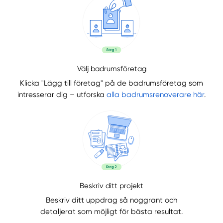
Välj badrumsföretag
Klicka "Lägg till företag" på de badrumsföretag som
intresserar dig – utforska
alla badrumsrenoverare här
.
Beskriv ditt projekt
Beskriv ditt uppdrag så noggrant och
detaljerat som möjligt för bästa resultat.