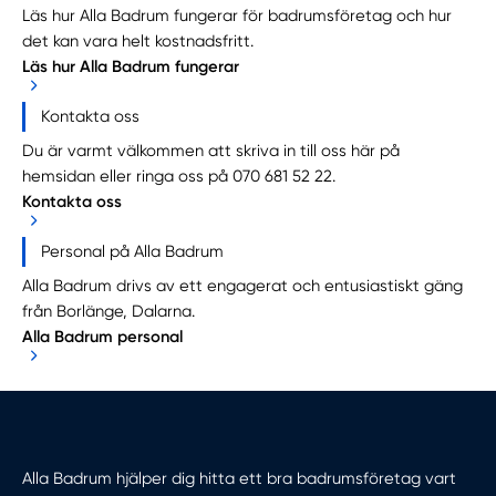
Läs hur Alla Badrum fungerar för badrumsföretag och hur
det kan vara helt kostnadsfritt.
Läs hur Alla Badrum fungerar
Kontakta oss
Du är varmt välkommen att skriva in till oss här på
hemsidan eller ringa oss på
070 681 52 22
.
Kontakta oss
Personal på Alla Badrum
Alla Badrum drivs av ett engagerat och entusiastiskt gäng
från Borlänge, Dalarna.
Alla Badrum personal
Alla Badrum hjälper dig hitta ett bra badrumsföretag vart