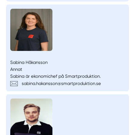
Sabina Håkansson
Annat
Sabina är ekonomichef på Smartproduktion.
sabina.hakansson@smartproduktion.se