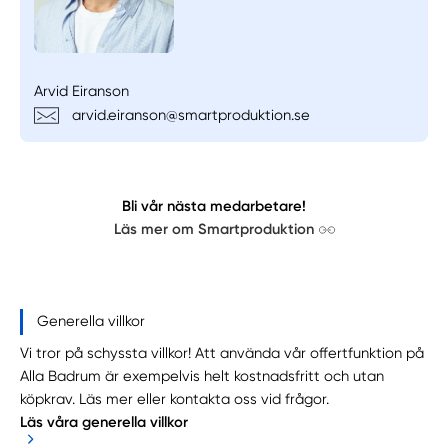
Arvid Eiranson
arvid.eiranson@smartproduktion.se
Bli vår nästa medarbetare!
Läs mer om Smartproduktion
Generella villkor
Vi tror på schyssta villkor! Att använda vår offertfunktion på
Alla Badrum är exempelvis helt kostnadsfritt och utan
köpkrav. Läs mer eller kontakta oss vid frågor.
Läs våra generella villkor