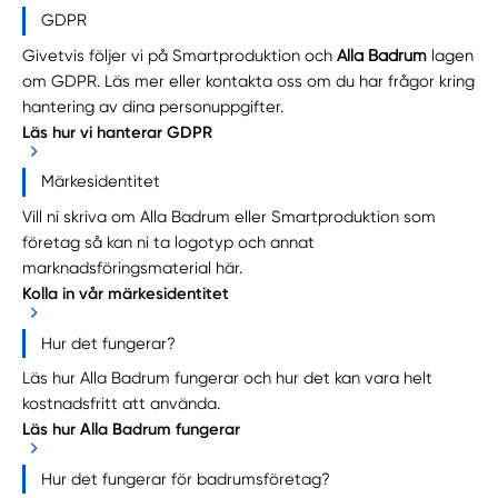
GDPR
Givetvis följer vi på Smartproduktion och
Alla Badrum
lagen
om GDPR. Läs mer eller
kontakta oss
om du har frågor kring
hantering av dina personuppgifter.
Läs hur vi hanterar GDPR
Märkesidentitet
Vill ni skriva om Alla Badrum eller Smartproduktion som
företag så kan ni ta logotyp och annat
marknadsföringsmaterial
här
.
Kolla in vår märkesidentitet
Hur det fungerar?
Läs hur Alla Badrum fungerar och hur det kan vara helt
kostnadsfritt att använda.
Läs hur Alla Badrum fungerar
Hur det fungerar för badrumsföretag?