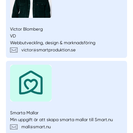
Victor Blomberg
VD
Webbutveckling, design & marknadsföring
victor@smartproduktion.se
Smarta Mallar
Min uppgift är att skapa smarta mallar till Smart.nu
mall@smart.nu