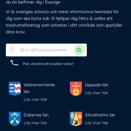
du än befinner dig i Sverige
Vi är sveriges största och mest informativa hemsida för
dig som ska byta tak. Vi hjälper dig hitta & anlita ett
badrumsföretag som arbetar i ditt område och uppfyller
dina krav.
Psst, använd din position vetja!
Västernorrlands
Uppsala län
län
Läs mer här
Läs mer här
Dalarnas län
Stockholms län
Läs mer här
Läs mer här