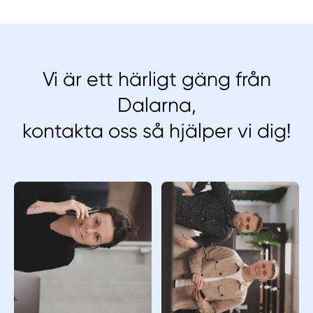
Vi är ett härligt gäng från
Dalarna,
kontakta oss så hjälper vi dig!