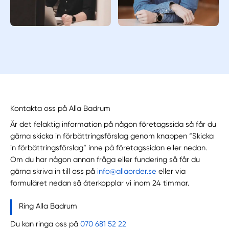
Kontakta oss på Alla Badrum
Är det felaktig information på någon företagssida så får du
gärna skicka in förbättringsförslag genom knappen “Skicka
in förbättringsförslag” inne på företagssidan eller nedan.
Om du har någon annan fråga eller fundering så får du
gärna skriva in till oss på
info@allaorder.se
eller via
formuläret nedan så återkopplar vi inom 24 timmar.
Ring Alla Badrum
Du kan ringa oss på
070 681 52 22