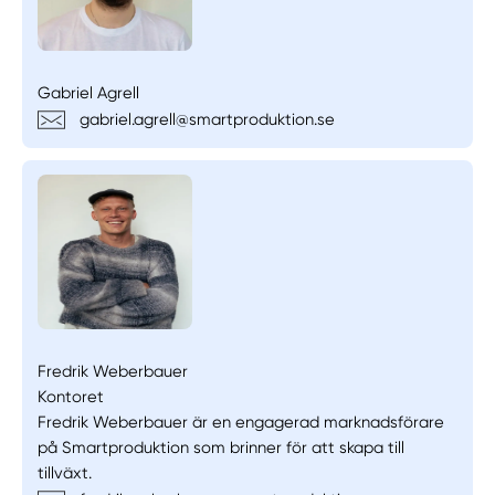
Gabriel Agrell
gabriel.agrell@smartproduktion.se
Fredrik Weberbauer
Kontoret
Fredrik Weberbauer är en engagerad marknadsförare
på Smartproduktion som brinner för att skapa till
tillväxt.