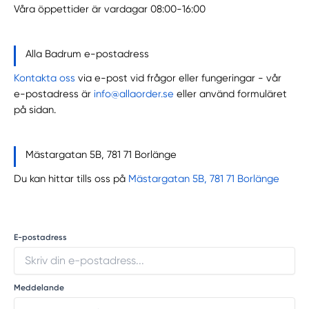
Våra öppettider är vardagar 08:00-16:00
Alla Badrum e-postadress
Kontakta oss
via e-post vid frågor eller fungeringar - vår
e-postadress är
info@allaorder.se
eller använd formuläret
på sidan.
Mästargatan 5B, 781 71 Borlänge
Du kan hittar tills oss på
Mästargatan 5B, 781 71 Borlänge
E-postadress
Meddelande