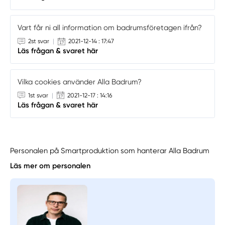
Vart får ni all information om badrumsföretagen ifrån?
2st svar
|
2021-12-14 : 17:47
Läs frågan & svaret här
Vilka cookies använder Alla Badrum?
1st svar
|
2021-12-17 : 14:16
Läs frågan & svaret här
Personalen på Smartproduktion som hanterar Alla Badrum
Läs mer om personalen