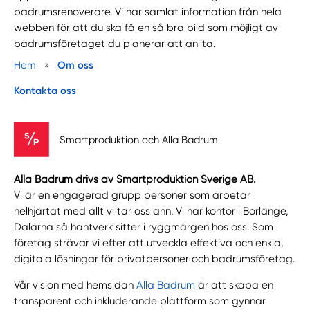
badrumsrenoverare. Vi har samlat information från hela
webben för att du ska få en så bra bild som möjligt av
badrumsföretaget du planerar att anlita.
Hem
»
Om oss
Kontakta oss
Smartproduktion och Alla Badrum
Alla Badrum drivs av Smartproduktion Sverige AB.
Vi är en engagerad grupp personer som arbetar
helhjärtat med allt vi tar oss ann. Vi har kontor i Borlänge,
Dalarna så hantverk sitter i ryggmärgen hos oss. Som
företag strävar vi efter att utveckla effektiva och enkla,
digitala lösningar för privatpersoner och badrumsföretag.
Vår vision med hemsidan
Alla Badrum
är att skapa en
transparent och inkluderande plattform som gynnar