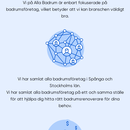
Vi på Alla Badrum är enbart fokuserade på
badrumsföretag, vilket betyder att vi kan branschen väldigt
bra.
Vi har samlat alla badrumsföretag i Spånga och
Stockholms län.
Vi har samlat alla badrumsföretag på ett och samma ställe
för att hjälpa dig hitta rätt badrumsrenoverare för dina
behov.