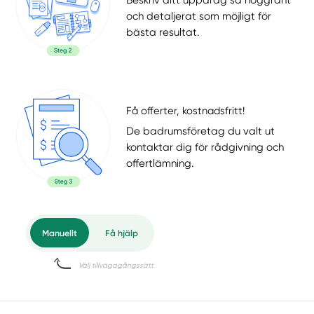
och detaljerat som möjligt för
bästa resultat.
Få offerter, kostnadsfritt!
De badrumsföretag du valt ut
kontaktar dig för rådgivning och
offertlämning.