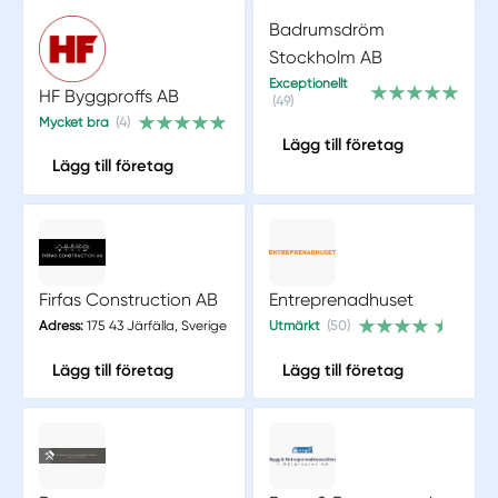
Badrumsdröm
Stockholm AB
Exceptionellt
HF Byggproffs AB
(49)
Mycket bra
(4)
Lägg till företag
Lägg till företag
Firfas Construction AB
Entreprenadhuset
Adress:
175 43 Järfälla, Sverige
Utmärkt
(50)
Lägg till företag
Lägg till företag