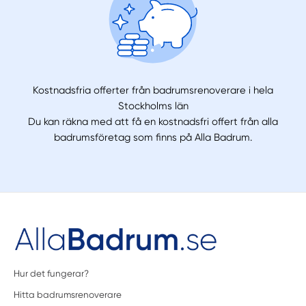
Kostnadsfria offerter från badrumsrenoverare i hela
Stockholms län
Du kan räkna med att få en kostnadsfri offert från alla
badrumsföretag som finns på Alla Badrum.
Hur det fungerar?
Hitta badrumsrenoverare