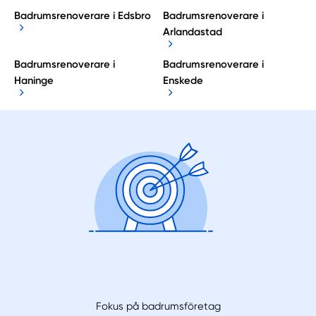
Badrumsrenoverare i Edsbro
Badrumsrenoverare i
Arlandastad
Badrumsrenoverare i
Badrumsrenoverare i
Haninge
Enskede
Fokus på badrumsföretag