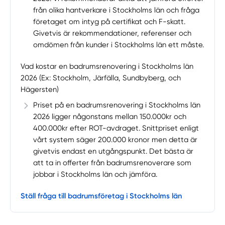
från olika hantverkare i Stockholms län och fråga
företaget om intyg på certifikat och F-skatt.
Givetvis är rekommendationer, referenser och
omdömen från kunder i Stockholms län ett måste.
Vad kostar en badrumsrenovering i Stockholms län
2026 (Ex: Stockholm, Järfälla, Sundbyberg, och
Hägersten)
Priset på en badrumsrenovering i Stockholms län
2026 ligger någonstans mellan 150.000kr och
400.000kr efter ROT-avdraget. Snittpriset enligt
vårt system säger 200.000 kronor men detta är
givetvis endast en utgångspunkt. Det bästa är
att ta in offerter från badrumsrenoverare som
jobbar i Stockholms län och jämföra.
Ställ fråga till badrumsföretag i Stockholms län