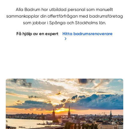
Alla Badrum har utbildad personal som manuellt
sammankopplar din offertförfrågan med badrumsföretag
som jobbar i Spånga och Stockholms län.
Få hjälp av en expert
Hitta badrumsrenoverare