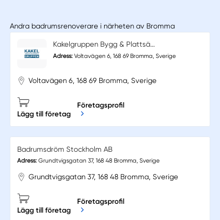
Andra badrumsrenoverare i närheten av Bromma
Kakelgruppen Bygg & Plattsä...
Adress:
Voltavägen 6, 168 69 Bromma, Sverige
Voltavägen 6, 168 69 Bromma, Sverige
Företagsprofil
Lägg till företag
Badrumsdröm Stockholm AB
Adress:
Grundtvigsgatan 37, 168 48 Bromma, Sverige
Grundtvigsgatan 37, 168 48 Bromma, Sverige
Företagsprofil
Lägg till företag