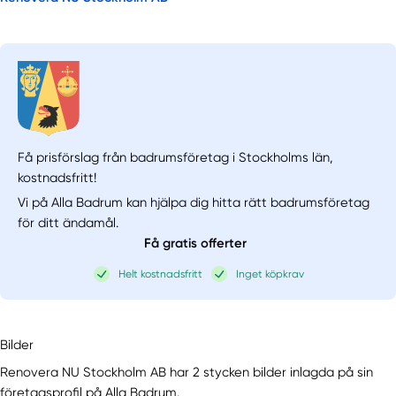
Få prisförslag från badrumsföretag i Stockholms län,
kostnadsfritt!
Vi på Alla Badrum kan hjälpa dig hitta rätt badrumsföretag
för ditt ändamål.
Få gratis offerter
Helt kostnadsfritt
Inget köpkrav
Bilder
Renovera NU Stockholm AB har 2 stycken bilder inlagda på sin
företagsprofil på Alla Badrum.