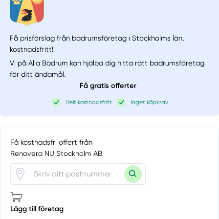
Få prisförslag från badrumsföretag i Stockholms län,
kostnadsfritt!
Vi på Alla Badrum kan hjälpa dig hitta rätt badrumsföretag
för ditt ändamål.
Få gratis offerter
Helt kostnadsfritt
Inget köpkrav
Få kostnadsfri offert från
Renovera NU Stockholm AB
Lägg till företag