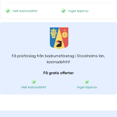
Helt kostnadsfritt
Inget köpkrav
Få prisförslag från badrumsföretag i Stockholms län,
kostnadsfritt!
Få gratis offerter
Helt kostnadsfritt
Inget köpkrav