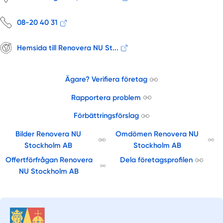
08-20 40 31
Hemsida till Renovera NU St...
Ägare? Verifiera företag
Rapportera problem
Förbättringsförslag
Bilder Renovera NU
Omdömen Renovera NU
Stockholm AB
Stockholm AB
Offertförfrågan Renovera
Dela företagsprofilen
NU Stockholm AB