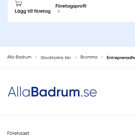
Företagsprofil
Lägg till företag
Alla Badrum
»
»
Bromma
»
Entreprenadh
Stockholms län
Företaget