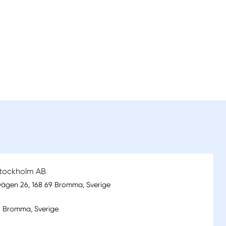
tockholm AB
ägen 26, 168 69 Bromma, Sverige
9 Bromma, Sverige