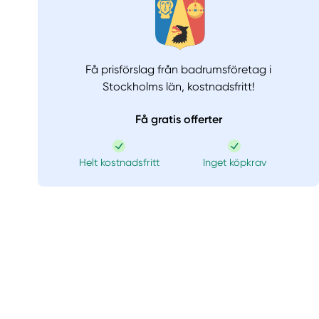
Få prisförslag från badrumsföretag i
Stockholms län,
kostnadsfritt!
Få gratis offerter
Helt kostnadsfritt
Inget köpkrav