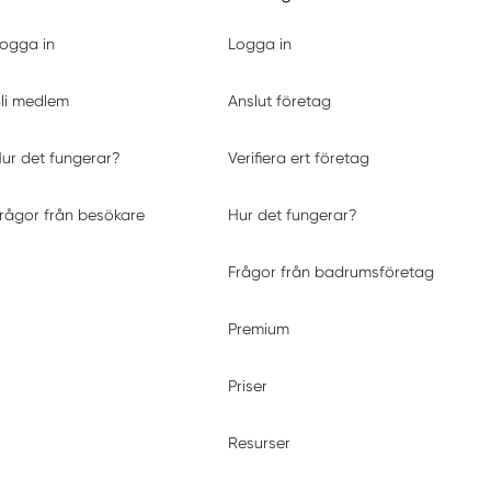
ogga in
Logga in
li medlem
Anslut företag
ur det fungerar?
Verifiera ert företag
rågor från besökare
Hur det fungerar?
Frågor från badrumsföretag
Premium
Priser
Resurser