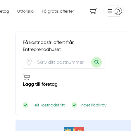
etag
Utforska
Få gratis offerter
Få kostnadsfri offert från
Entreprenadhuset
Lägg till företag
Helt kostnadsfritt
Inget köpkrav