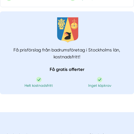
Få prisförslag från badrumsföretag i Stockholms län,
kostnadsfritt!
Få gratis offerter
Helt kostnadsfritt
Inget köpkrav