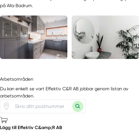
på Alla Badrum.
Arbetsområden
Du kan enkelt se vart Effektiv C&R AB jobbar genom listan av
arbetsområden.
Lägg till Effektiv C&amp;R AB