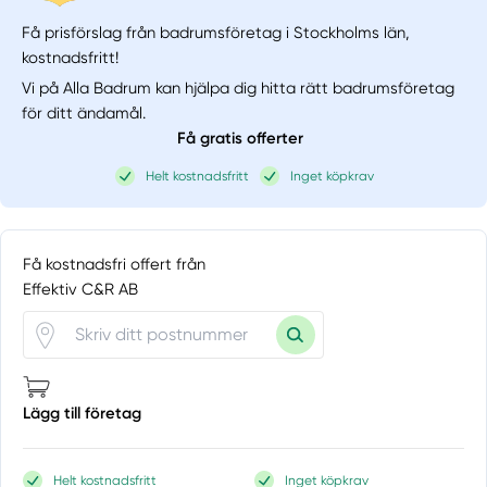
Få prisförslag från badrumsföretag i Stockholms län,
kostnadsfritt!
Vi på Alla Badrum kan hjälpa dig hitta rätt badrumsföretag
för ditt ändamål.
Få gratis offerter
Helt kostnadsfritt
Inget köpkrav
Få kostnadsfri offert från
Effektiv C&R AB
Lägg till företag
Helt kostnadsfritt
Inget köpkrav