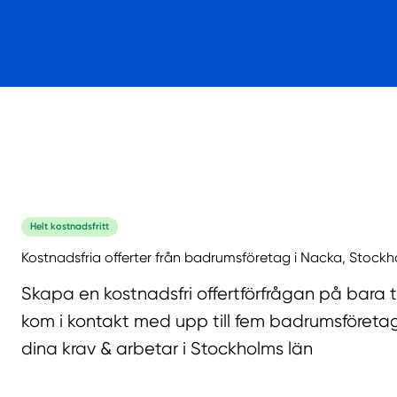
Helt kostnadsfritt
Kostnadsfria offerter från badrumsföretag i Nacka, Stockh
Skapa en kostnadsfri offertförfrågan på bara 
kom i kontakt med upp till fem badrumsföreta
dina krav & arbetar i Stockholms län