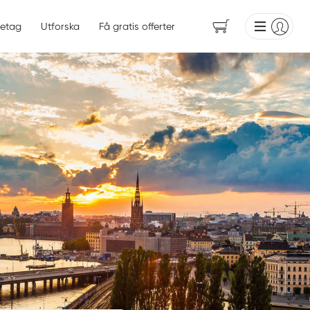
etag
Utforska
Få gratis offerter