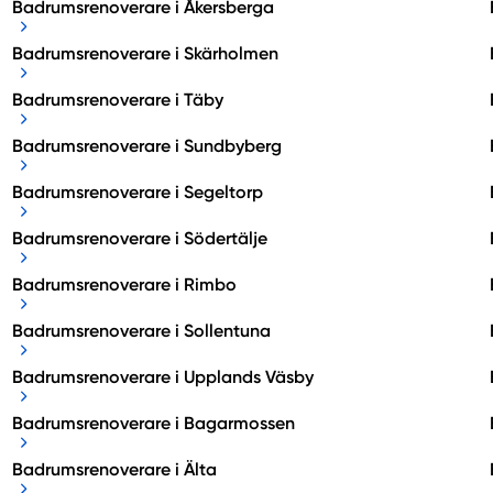
Badrumsrenoverare i Åkersberga
Badrumsrenoverare i Skärholmen
Badrumsrenoverare i Täby
Badrumsrenoverare i Sundbyberg
Badrumsrenoverare i Segeltorp
Badrumsrenoverare i Södertälje
Badrumsrenoverare i Rimbo
Badrumsrenoverare i Sollentuna
Badrumsrenoverare i Upplands Väsby
Badrumsrenoverare i Bagarmossen
Badrumsrenoverare i Älta