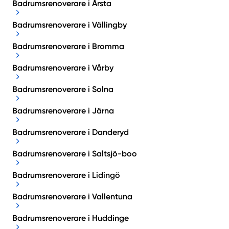
Badrumsrenoverare i Årsta
Badrumsrenoverare i Vällingby
Badrumsrenoverare i Bromma
Badrumsrenoverare i Vårby
Badrumsrenoverare i Solna
Badrumsrenoverare i Järna
Badrumsrenoverare i Danderyd
Badrumsrenoverare i Saltsjö-boo
Badrumsrenoverare i Lidingö
Badrumsrenoverare i Vallentuna
Badrumsrenoverare i Huddinge