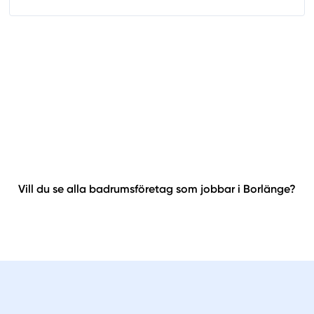
Vill du se alla badrumsföretag som jobbar i Borlänge?