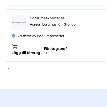
Badrumsexperter.se
Adress:
Dalarnas län, Sverige
Verifierat av Badrumsexperter
Företagsprofil
Lägg till företag