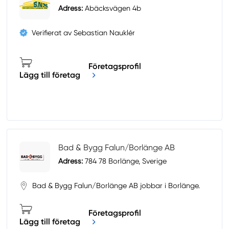
Adress:
Abäcksvägen 4b
Verifierat av Sebastian Nauklér
Företagsprofil
Lägg till företag
Bad & Bygg Falun/Borlänge AB
Adress:
784 78 Borlänge, Sverige
Bad & Bygg Falun/Borlänge AB jobbar i Borlänge.
Företagsprofil
Lägg till företag