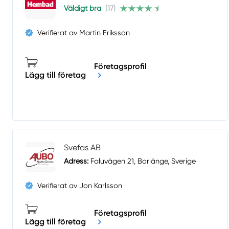
Väldigt bra
(17)
Verifierat av Martin Eriksson
Företagsprofil
Lägg till företag
Svefas AB
Adress:
Faluvägen 21, Borlänge, Sverige
Verifierat av Jon Karlsson
Företagsprofil
Lägg till företag