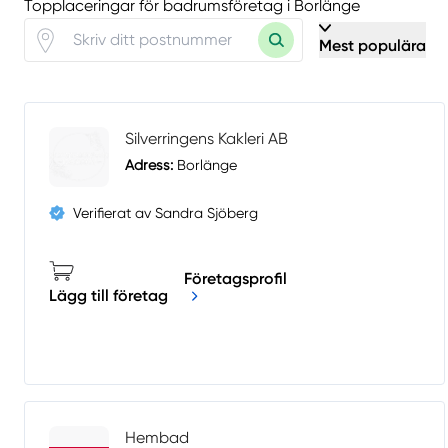
Topplaceringar för badrumsföretag i Borlänge
Mest populära
Silverringens Kakleri AB
Adress:
Borlänge
Verifierat av Sandra Sjöberg
Företagsprofil
Lägg till företag
Hembad