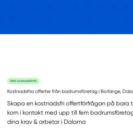
Helt kostnadsfritt
Kostnadsfria offerter från badrumsföretag i Borlänge, Dala
Skapa en kostnadsfri offertförfrågan på bara 
kom i kontakt med upp till fem badrumsföreta
dina krav & arbetar i Dalarna