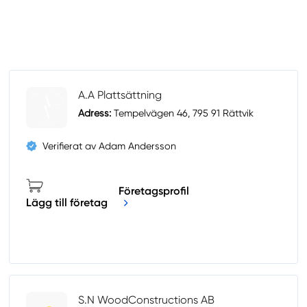
A.A Plattsättning
Adress:
Tempelvägen 46, 795 91 Rättvik
Verifierat av Adam Andersson
Företagsprofil
Lägg till företag
S.N WoodConstructions AB