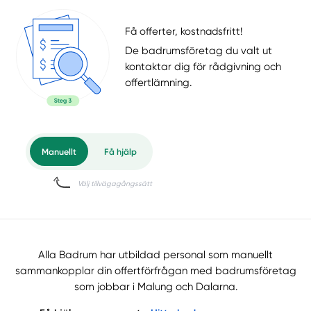
Få offerter, kostnadsfritt!
De badrumsföretag du valt ut
kontaktar dig för rådgivning och
offertlämning.
Alla Badrum har utbildad personal som manuellt
sammankopplar din offertförfrågan med badrumsföretag
som jobbar i Malung och Dalarna.