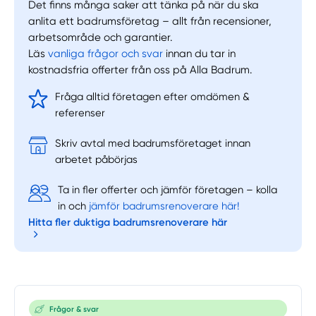
Det finns många saker att tänka på när du ska
anlita ett badrumsföretag – allt från recensioner,
arbetsområde och garantier.
Läs
vanliga frågor och svar
innan du tar in
kostnadsfria offerter från oss på Alla Badrum.
Fråga alltid företagen efter omdömen &
referenser
Skriv avtal med badrumsföretaget innan
arbetet påbörjas
Ta in fler offerter och jämför företagen – kolla
in och
jämför badrumsrenoverare här!
Hitta fler duktiga badrumsrenoverare här
Frågor & svar