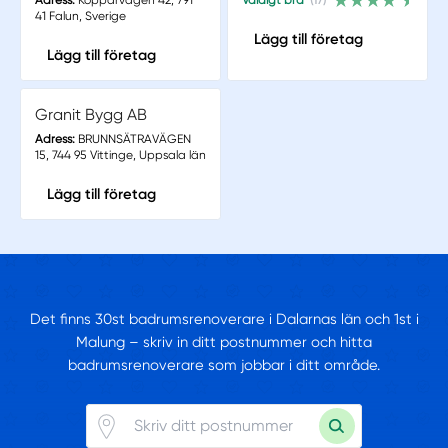
41 Falun, Sverige
Lägg till företag
Lägg till företag
Granit Bygg AB
Adress:
BRUNNSÄTRAVÄGEN
15, 744 95 Vittinge, Uppsala län
Lägg till företag
Det finns 30st badrumsrenoverare i Dalarnas län och 1st i
Malung – skriv in ditt postnummer och hitta
badrumsrenoverare som jobbar i ditt område.