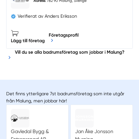
Adress:
782 90 Malung, Sverige
Verifierat av Anders Eriksson
Företagsprofil
Lägg till företag
Vill du se alla badrumsföretag som jobbar i Malung?
Det finns ytterligare 7st badrumsföretag som inte utgår
från Malung, men jobbar här!
Gavledal Bygg &
Jan Åke Jonsson