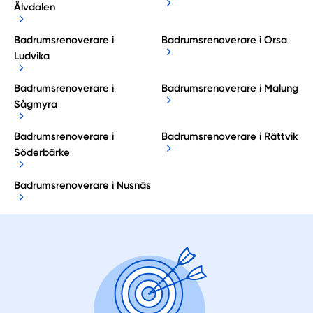
Älvdalen
Badrumsrenoverare i
Badrumsrenoverare i Orsa
Ludvika
Badrumsrenoverare i
Badrumsrenoverare i Malung
Sågmyra
Badrumsrenoverare i
Badrumsrenoverare i Rättvik
Söderbärke
Badrumsrenoverare i Nusnäs