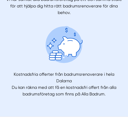
för att hjälpa dig hitta rätt badrumsrenoverare för dina
behov.
Kostnadsfria offerter från badrumsrenoverare i hela
Dalarna
Du kan räkna med att få en kostnadsfri offert från alla
badrumsföretag som finns på Alla Badrum.