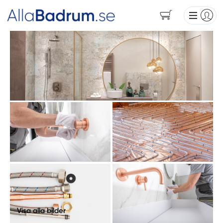
Visa alla bilder