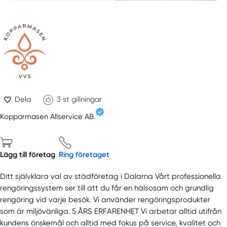
Dela
3
st gillningar
Kopparmasen Allservice AB.
Lägg till företag
Ring företaget
Ditt självklara val av städföretag i Dalarna Vårt professionella
rengöringssystem ser till att du får en hälsosam och grundlig
rengöring vid varje besök. Vi använder rengöringsprodukter
som är miljövänliga. 5 ÅRS ERFARENHET Vi arbetar alltid utifrån
kundens önskemål och alltid med fokus på service, kvalitet och