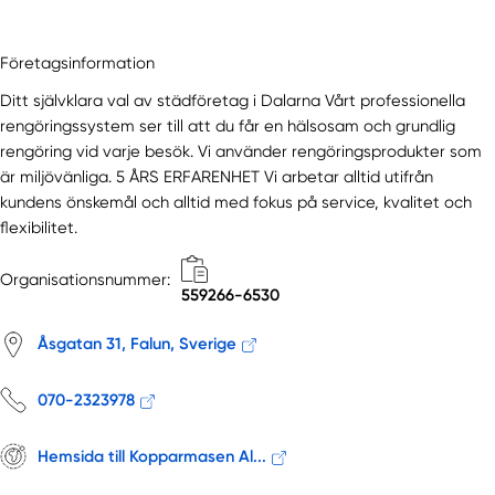
Företagsinformation
Ditt självklara val av städföretag i Dalarna Vårt professionella
rengöringssystem ser till att du får en hälsosam och grundlig
rengöring vid varje besök. Vi använder rengöringsprodukter som
är miljövänliga. 5 ÅRS ERFARENHET Vi arbetar alltid utifrån
kundens önskemål och alltid med fokus på service, kvalitet och
flexibilitet.
Organisationsnummer:
559266-6530
Åsgatan 31, Falun, Sverige
070-2323978
Hemsida till Kopparmasen Al...