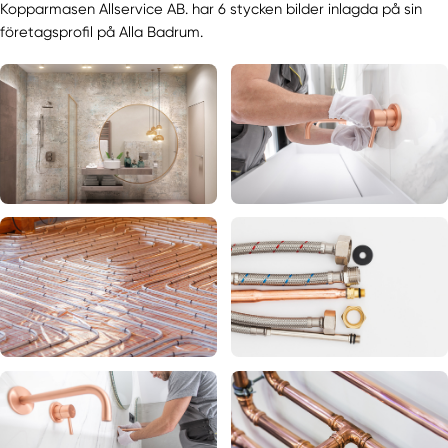
Kopparmasen Allservice AB. har 6 stycken bilder inlagda på sin
företagsprofil på Alla Badrum.