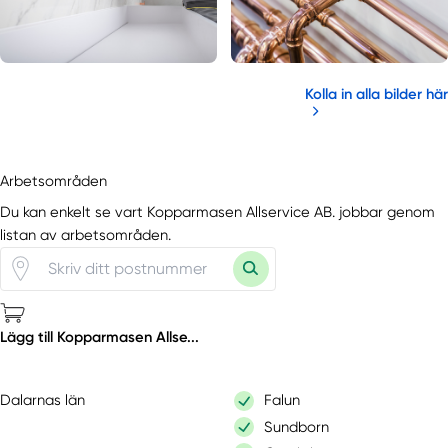
Kolla in alla bilder här
Arbetsområden
Du kan enkelt se vart Kopparmasen Allservice AB. jobbar genom
listan av arbetsområden.
Lägg till Kopparmasen Allse...
Dalarnas län
Falun
Sundborn