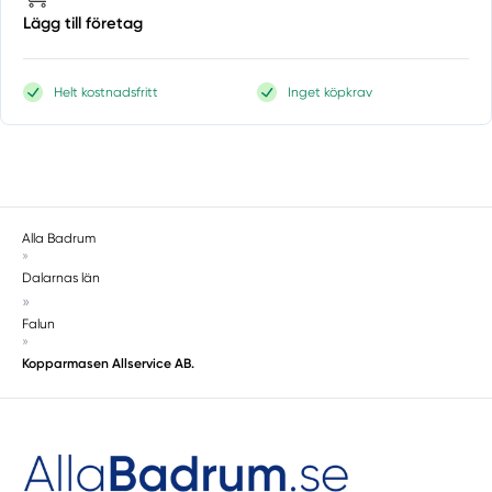
Lägg till företag
Helt kostnadsfritt
Inget köpkrav
Alla Badrum
»
Dalarnas län
»
Falun
»
Kopparmasen Allservice AB.