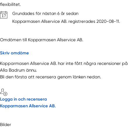
flexibilitet.
Grundades för nästan 6 år sedan
Kopparmasen Allservice AB. registrerades 2020-08-11.
Omdömen till Kopparmasen Allservice AB.
Skriv omdöme
Kopparmasen Allservice AB. har inte fått några recensioner på
Alla Badrum ännu.
Bli den första att recensera genom länken nedan.
Logga in och recensera
Kopparmasen Allservice AB.
Bilder