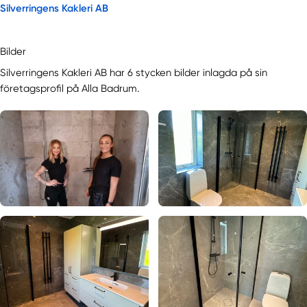
Silverringens Kakleri AB
Bilder
Silverringens Kakleri AB har 6 stycken bilder inlagda på sin
företagsprofil på Alla Badrum.