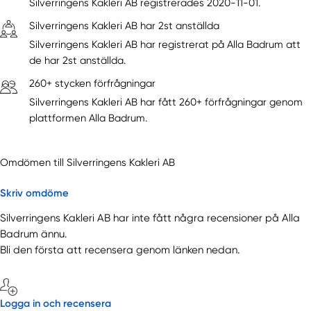
Silverringens Kakleri AB registrerades 2020-11-01.
Silverringens Kakleri AB har 2st anställda
Silverringens Kakleri AB har registrerat på Alla Badrum att
de har 2st anställda.
260+ stycken förfrågningar
Silverringens Kakleri AB har fått 260+ förfrågningar genom
plattformen Alla Badrum.
Omdömen till Silverringens Kakleri AB
Skriv omdöme
Silverringens Kakleri AB har inte fått några recensioner på Alla
Badrum ännu.
Bli den första att recensera genom länken nedan.
Logga in och recensera