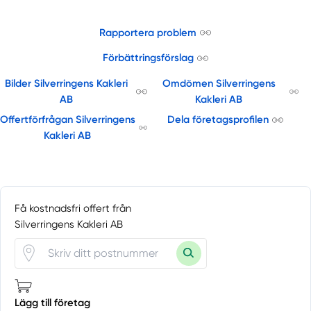
Rapportera problem
Förbättringsförslag
Bilder Silverringens Kakleri
Omdömen Silverringens
AB
Kakleri AB
Offertförfrågan Silverringens
Dela företagsprofilen
Kakleri AB
Få kostnadsfri offert från
Silverringens Kakleri AB
Lägg till företag