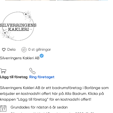
Dela
0
st gillningar
Silverringens Kakleri AB
Lägg till företag
Ring företaget
Silverringens Kakleri AB är ett badrumsföretag i Borlänge som
erbjuder en kostnadsfri offert här på Alla Badrum. Klicka på
knappen “Lägg till företag” för en kostnadsfri offert!
Grundades för nästan 6 år sedan