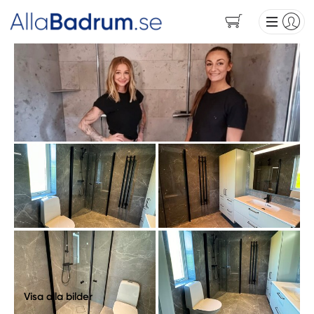
Visa alla bilder