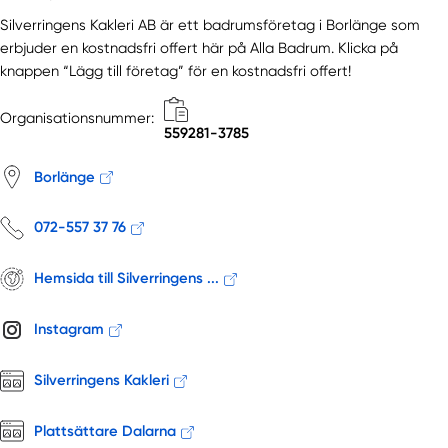
Silverringens Kakleri AB är ett badrumsföretag i Borlänge som
erbjuder en kostnadsfri offert här på Alla Badrum. Klicka på
knappen “Lägg till företag” för en kostnadsfri offert!
Organisationsnummer:
559281-3785
Borlänge
072-557 37 76
Hemsida till Silverringens ...
Instagram
Silverringens Kakleri
Plattsättare Dalarna