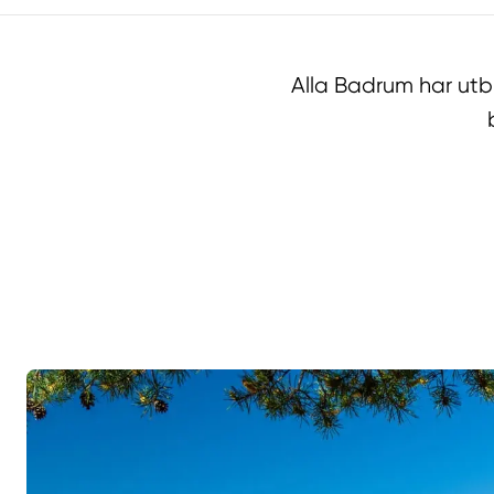
Alla Badrum har ut