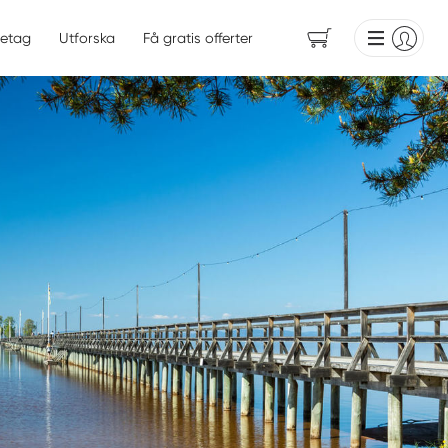
etag
Utforska
Få gratis offerter