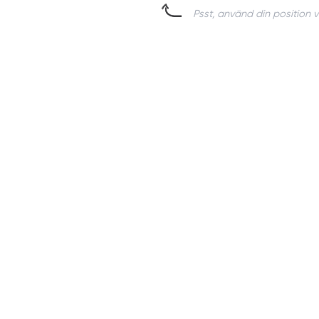
Psst, använd din position v