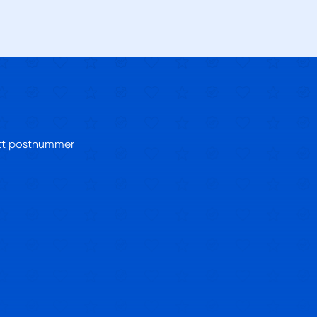
ditt postnummer