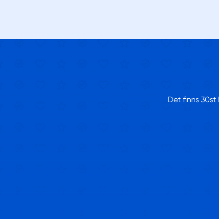
Det finns 30st