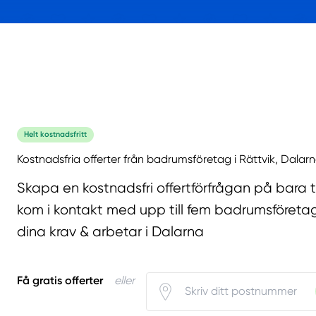
Helt kostnadsfritt
Kostnadsfria offerter från badrumsföretag i Rättvik, Dalarn
Skapa en kostnadsfri offertförfrågan på bara 
kom i kontakt med upp till fem badrumsföreta
dina krav & arbetar i Dalarna
Få gratis offerter
eller