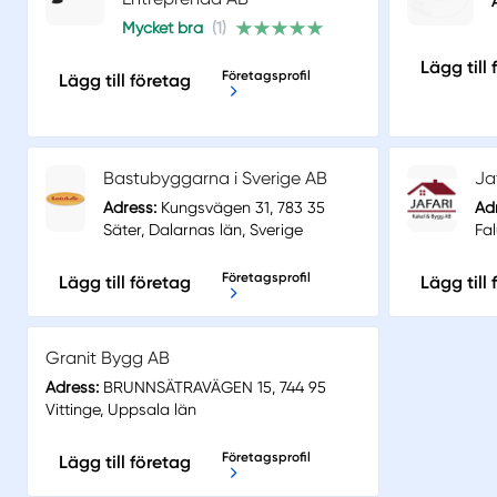
Mycket bra
(1)
Lägg till
Företagsprofil
Lägg till företag
Bastubyggarna i Sverige AB
Ja
Adress:
Kungsvägen 31, 783 35
Ad
Säter, Dalarnas län, Sverige
Fal
Företagsprofil
Lägg till företag
Lägg till
Granit Bygg AB
Adress:
BRUNNSÄTRAVÄGEN 15, 744 95
Vittinge, Uppsala län
Företagsprofil
Lägg till företag