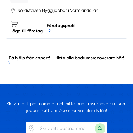
Nordstaven Bygg jobbar i Värmlands län.
Företagsprofil
Lägg till företag
Få hjälp från expert!
Hitta alla badrumsrenoverare här!
Skriv in ditt postnummer och hitta badrumsrenoverare som
jobbar i ditt område eller Värmlands län!