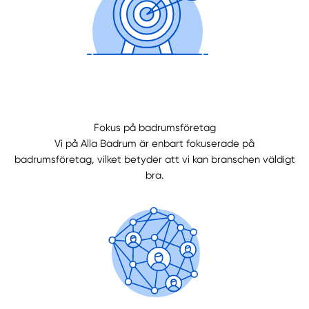
Fokus på badrumsföretag
Vi på Alla Badrum är enbart fokuserade på
badrumsföretag, vilket betyder att vi kan branschen väldigt
bra.