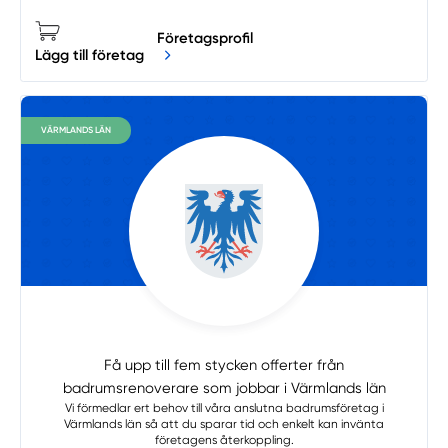
Företagsprofil
Lägg till företag
VÄRMLANDS LÄN
Få upp till fem stycken offerter från
badrumsrenoverare som jobbar i Värmlands län
Vi förmedlar ert behov till våra anslutna badrumsföretag i
Värmlands län så att du sparar tid och enkelt kan invänta
företagens återkoppling.