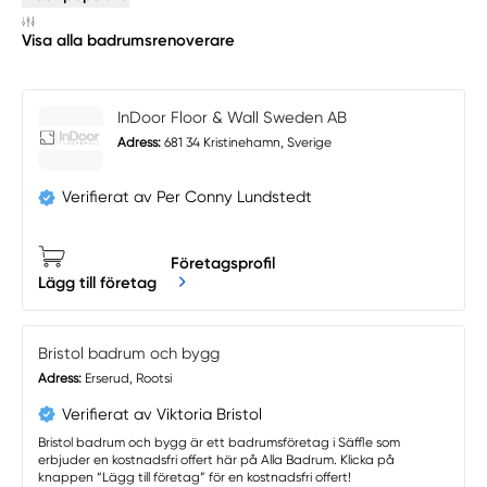
Visa alla badrumsrenoverare
InDoor Floor & Wall Sweden AB
Adress:
681 34 Kristinehamn, Sverige
Verifierat av Per Conny Lundstedt
Företagsprofil
Lägg till företag
Bristol badrum och bygg
Adress:
Erserud, Rootsi
Verifierat av Viktoria Bristol
Bristol badrum och bygg är ett badrumsföretag i Säffle som
erbjuder en kostnadsfri offert här på Alla Badrum. Klicka på
knappen “Lägg till företag” för en kostnadsfri offert!