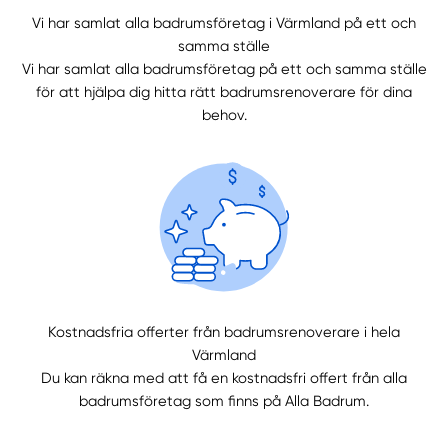
Vi har samlat alla badrumsföretag i Värmland på ett och
samma ställe
Vi har samlat alla badrumsföretag på ett och samma ställe
Manuellt
Få hjälp
för att hjälpa dig hitta rätt badrumsrenoverare för dina
behov.
Välj tillvägagångssätt
Kostnadsfria offerter från badrumsrenoverare i hela
Värmland
Du kan räkna med att få en kostnadsfri offert från alla
badrumsföretag som finns på Alla Badrum.