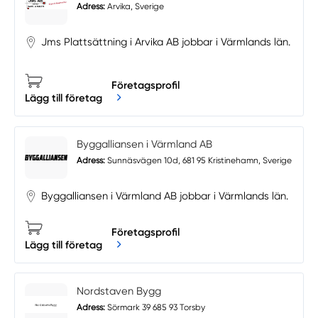
Adress:
Arvika, Sverige
Jms Plattsättning i Arvika AB jobbar i Värmlands län.
Företagsprofil
Lägg till företag
Byggalliansen i Värmland AB
Adress:
Sunnäsvägen 10d, 681 95 Kristinehamn, Sverige
Byggalliansen i Värmland AB jobbar i Värmlands län.
Företagsprofil
Lägg till företag
Nordstaven Bygg
Adress:
Sörmark 39 685 93 Torsby