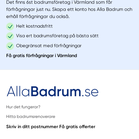
Det finns 6st badrumsföretag i Värmland som får
förfrågningar just nu. Skapa ett konto hos Alla Badrum och
erhåll förfrågningar du också.
Helt kostnadsfritt
Visa ert badrumsföretag på bästa sätt
Obegränsat med förfrågningar
Få gratis förfrågningar i Värmland
Hur det fungerar?
Hitta badrumsrenoverare
Skriv in ditt postnummer
Få gratis offerter