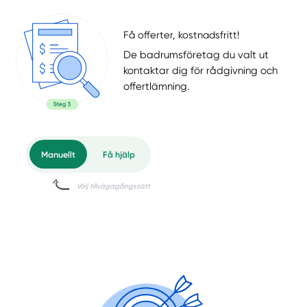
Få offerter, kostnadsfritt!
De badrumsföretag du valt ut
kontaktar dig för rådgivning och
offertlämning.