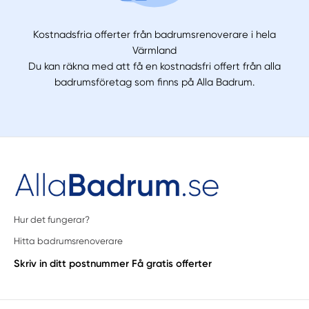
Kostnadsfria offerter från badrumsrenoverare i hela
Värmland
Du kan räkna med att få en kostnadsfri offert från alla
badrumsföretag som finns på Alla Badrum.
Hur det fungerar?
Hitta badrumsrenoverare
Skriv in ditt postnummer
Få gratis offerter