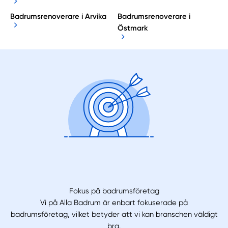
Badrumsrenoverare i Arvika
Badrumsrenoverare i
Östmark
Fokus på badrumsföretag
Vi på Alla Badrum är enbart fokuserade på
badrumsföretag, vilket betyder att vi kan branschen väldigt
bra.