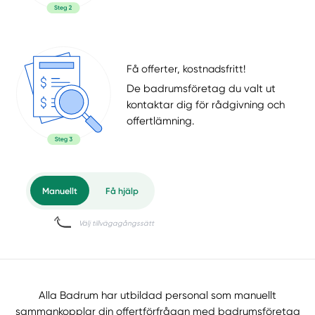
Få offerter, kostnadsfritt!
De badrumsföretag du valt ut
kontaktar dig för rådgivning och
offertlämning.
Alla Badrum har utbildad personal som manuellt
sammankopplar din offertförfrågan med badrumsföretag