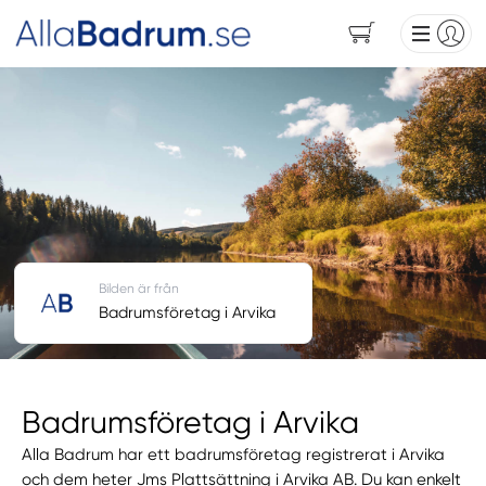
Bilden är från
Badrumsföretag i Arvika
Badrumsföretag i Arvika
Alla Badrum har ett badrumsföretag registrerat i Arvika
och dem heter Jms Plattsättning i Arvika AB. Du kan enkelt