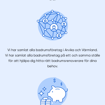
Vi har samlat alla badrumsföretag i Arvika och Värmland.
Vi har samlat alla badrumsföretag på ett och samma ställe
för att hjälpa dig hitta rätt badrumsrenoverare för dina
behov.