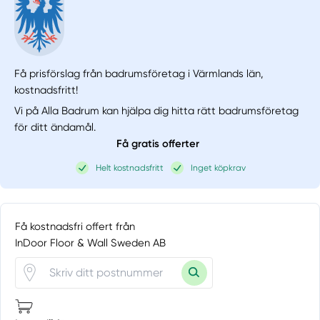
Få prisförslag från badrumsföretag i Värmlands län,
kostnadsfritt!
Vi på Alla Badrum kan hjälpa dig hitta rätt badrumsföretag
för ditt ändamål.
Få gratis offerter
Helt kostnadsfritt
Inget köpkrav
Få kostnadsfri offert från
InDoor Floor & Wall Sweden AB