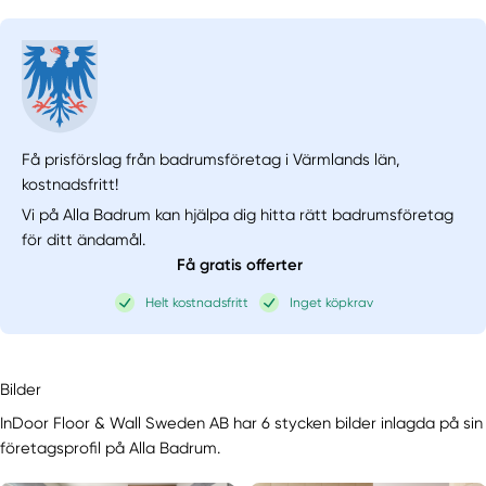
Få prisförslag från badrumsföretag i Värmlands län,
kostnadsfritt!
Vi på Alla Badrum kan hjälpa dig hitta rätt badrumsföretag
för ditt ändamål.
Få gratis offerter
Helt kostnadsfritt
Inget köpkrav
Bilder
InDoor Floor & Wall Sweden AB har 6 stycken bilder inlagda på sin
företagsprofil på Alla Badrum.