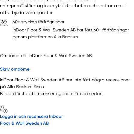
entreprenörsföretag inom ytskiktsarbeten och ser fram emot
att erbjuda våra tjänster
60+ stycken förfrågningar
InDoor Floor & Wall Sweden AB har fått 60+ förfrågningar
genom plattformen Alla Badrum.
Omdömen till InDoor Floor & Wall Sweden AB
Skriv omdöme
InDoor Floor & Wall Sweden AB har inte fått några recensioner
på Alla Badrum ännu.
Bli den första att recensera genom länken nedan.
Logga in och recensera InDoor
Floor & Wall Sweden AB