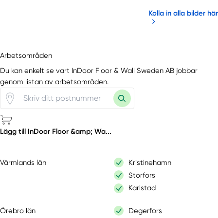
Kolla in alla bilder här
Arbetsområden
Du kan enkelt se vart InDoor Floor & Wall Sweden AB jobbar
genom listan av arbetsområden.
Lägg till InDoor Floor &amp; Wa...
Värmlands län
Kristinehamn
Storfors
Karlstad
Örebro län
Degerfors