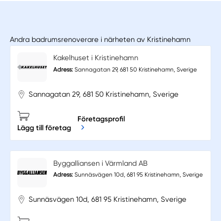
Andra badrumsrenoverare i närheten av Kristinehamn
Kakelhuset i Kristinehamn
Adress:
Sannagatan 29, 681 50 Kristinehamn, Sverige
Sannagatan 29, 681 50 Kristinehamn, Sverige
Företagsprofil
Lägg till företag
Byggalliansen i Värmland AB
Adress:
Sunnäsvägen 10d, 681 95 Kristinehamn, Sverige
Sunnäsvägen 10d, 681 95 Kristinehamn, Sverige