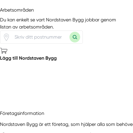
Arbetsområden
Du kan enkelt se vart Nordstaven Bygg jobbar genom
listan av arbetsområden.
Lägg till Nordstaven Bygg
Företagsinformation
Nordstaven Bygg är ett företag, som hjälper alla som behö