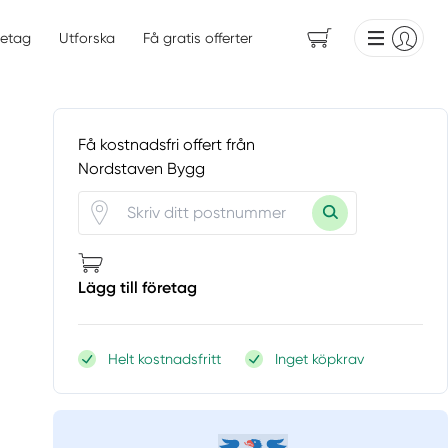
etag
Utforska
Få gratis offerter
Få kostnadsfri offert från
Nordstaven Bygg
Lägg till företag
Helt kostnadsfritt
Inget köpkrav