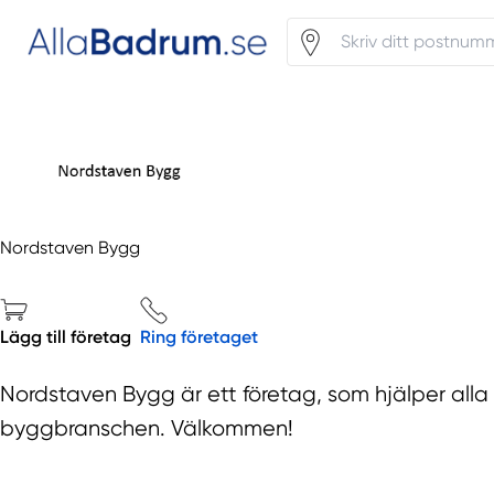
Nordstaven Bygg
Lägg till företag
Ring företaget
Nordstaven Bygg är ett företag, som hjälper al
byggbranschen. Välkommen!