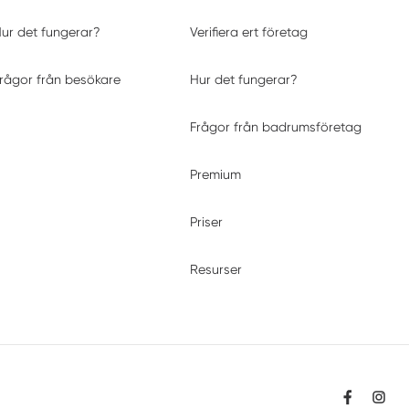
ur det fungerar?
Verifiera ert företag
rågor från besökare
Hur det fungerar?
Frågor från badrumsföretag
Premium
Priser
Resurser