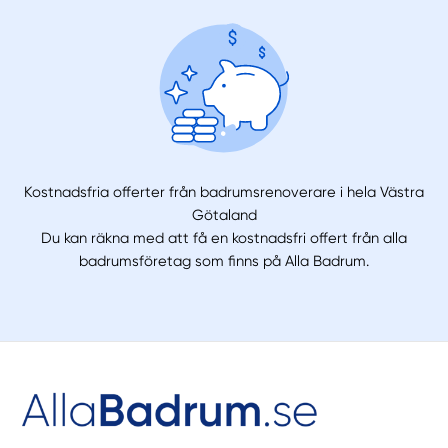
Kostnadsfria offerter från badrumsrenoverare i hela Västra
Götaland
Du kan räkna med att få en kostnadsfri offert från alla
badrumsföretag som finns på Alla Badrum.