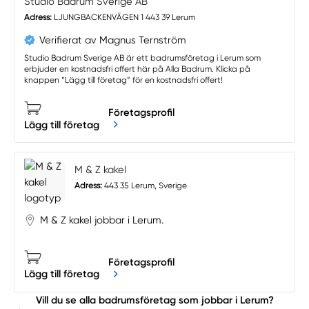
Studio Badrum Sverige AB
Adress:
LJUNGBACKENVÄGEN 1 443 39 Lerum
Verifierat av Magnus Ternström
Studio Badrum Sverige AB är ett badrumsföretag i Lerum som
erbjuder en kostnadsfri offert här på Alla Badrum. Klicka på
knappen “Lägg till företag” för en kostnadsfri offert!
Företagsprofil
Lägg till företag
M & Z kakel
Adress:
443 35 Lerum, Sverige
M & Z kakel jobbar i Lerum.
Företagsprofil
Lägg till företag
Vill du se alla badrumsföretag som jobbar i Lerum?