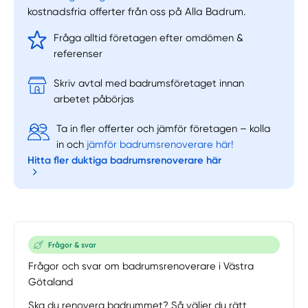
kostnadsfria offerter från oss på Alla Badrum.
Fråga alltid företagen efter omdömen &
referenser
Skriv avtal med badrumsföretaget innan
arbetet påbörjas
Ta in fler offerter och jämför företagen – kolla
in och
jämför badrumsrenoverare här!
Hitta fler duktiga badrumsrenoverare här
Frågor & svar
Frågor och svar om badrumsrenoverare i Västra
Götaland
Ska du renovera badrummet? Så väljer du rätt