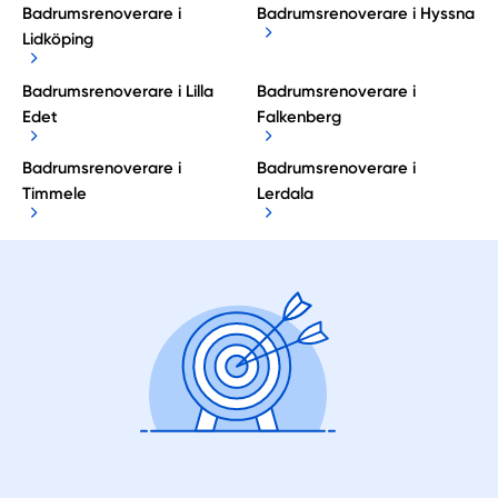
Badrumsrenoverare i
Badrumsrenoverare i Hyssna
Lidköping
Badrumsrenoverare i Lilla
Badrumsrenoverare i
Edet
Falkenberg
Badrumsrenoverare i
Badrumsrenoverare i
Timmele
Lerdala