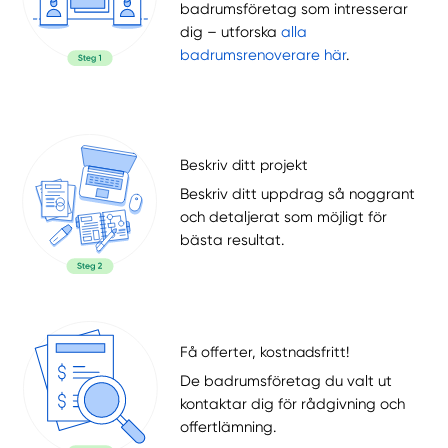
badrumsföretag som intresserar
dig – utforska
alla
badrumsrenoverare här
.
Beskriv ditt projekt
Beskriv ditt uppdrag så noggrant
och detaljerat som möjligt för
bästa resultat.
Få offerter, kostnadsfritt!
De badrumsföretag du valt ut
kontaktar dig för rådgivning och
offertlämning.