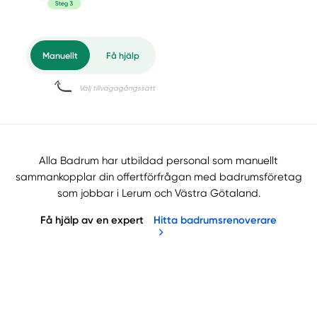
Alla Badrum har utbildad personal som manuellt
sammankopplar din offertförfrågan med badrumsföretag
som jobbar i Lerum och Västra Götaland.
Få hjälp av en expert
Hitta badrumsrenoverare