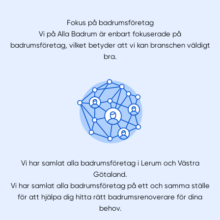
Fokus på badrumsföretag
Vi på Alla Badrum är enbart fokuserade på
badrumsföretag, vilket betyder att vi kan branschen väldigt
bra.
Vi har samlat alla badrumsföretag i Lerum och Västra
Götaland.
Vi har samlat alla badrumsföretag på ett och samma ställe
för att hjälpa dig hitta rätt badrumsrenoverare för dina
behov.