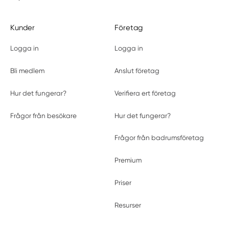
Kunder
Företag
Logga in
Logga in
Bli medlem
Anslut företag
Hur det fungerar?
Verifiera ert företag
Frågor från besökare
Hur det fungerar?
Frågor från badrumsföretag
Premium
Priser
Resurser