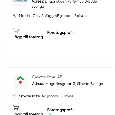
Adress:
Lingonstigen 75, 541 33 Skövde,
Sverige
Martins Golv & Vägg AB jobbar i Skövde.
Företagsprofil
Lägg till företag
Skövde Kakel AB
Adress:
Magasinsgatan 3, Skövde, Sverige
Skövde Kakel AB jobbar i Skövde.
Företagsprofil
Lägg till företag