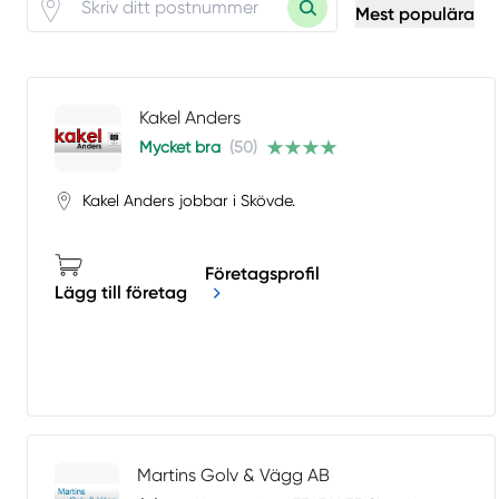
Mest populära
Kakel Anders
Mycket bra
(50)
Kakel Anders jobbar i Skövde.
Företagsprofil
Lägg till företag
Martins Golv & Vägg AB