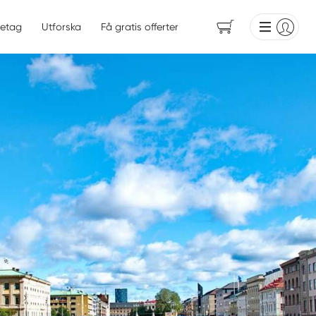
etag
Utforska
Få gratis offerter