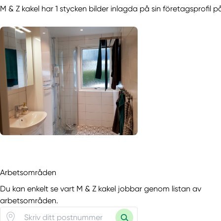
M & Z kakel har 1 stycken bilder inlagda på sin företagsprofil 
Arbetsområden
Du kan enkelt se vart M & Z kakel jobbar genom listan av
arbetsområden.