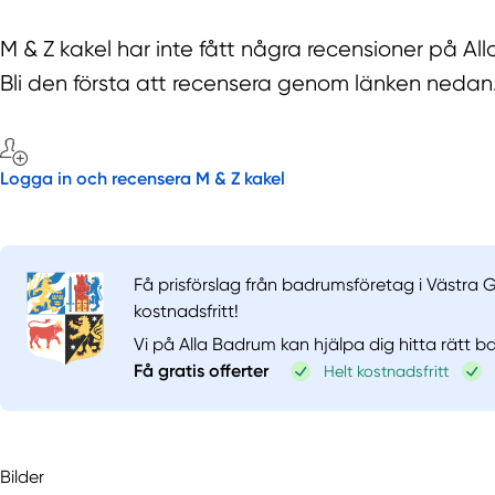
M & Z kakel har inte fått några recensioner på A
Bli den första att recensera genom länken nedan
Logga in och recensera M & Z kakel
Få prisförslag från badrumsföretag i Västra 
kostnadsfritt!
Vi på Alla Badrum kan hjälpa dig hitta rätt 
Få gratis offerter
Helt kostnadsfritt
Bilder