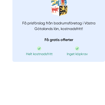
Få prisförslag från badrumsföretag i Västra
Götalands län,
kostnadsfritt!
Få gratis offerter
Helt kostnadsfritt
Inget köpkrav