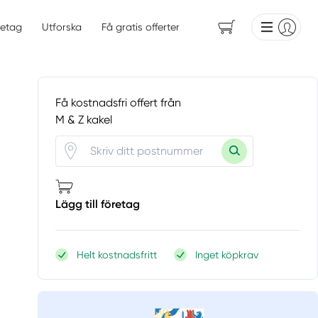
etag
Utforska
Få gratis offerter
Få kostnadsfri offert från
M & Z kakel
Lägg till företag
Helt kostnadsfritt
Inget köpkrav