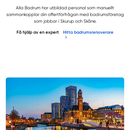
Alla Badrum har utbildad personal som manuellt
sammankopplar din offertförfrågan med badrumsföretag
som jobbar i Skurup och Skåne.
Få hjälp av en expert
Hitta badrumsrenoverare
Manuellt
Få hjälp