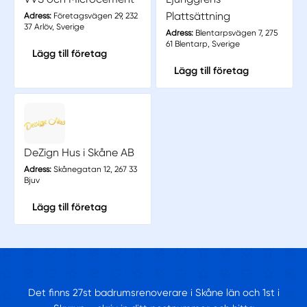
Plattsättning
Adress:
Företagsvägen 29, 232
37 Arlöv, Sverige
Adress:
Blentarpsvägen 7, 275
61 Blentarp, Sverige
Lägg till företag
Lägg till företag
DeZign Hus i Skåne AB
Adress:
Skånegatan 12, 267 33
Bjuv
Lägg till företag
Det finns 27st badrumsrenoverare i Skåne län och 1st i