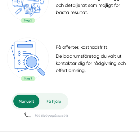
och detaljerat som möjligt för
bästa resultat.
Få offerter, kostnadsfritt!
De badrumsföretag du valt ut
kontaktar dig för rådgivning och
offertlämning.