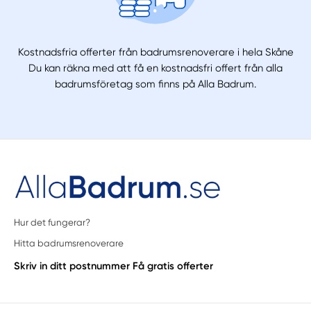
Kostnadsfria offerter från badrumsrenoverare i hela Skåne
Du kan räkna med att få en kostnadsfri offert från alla
badrumsföretag som finns på Alla Badrum.
Hur det fungerar?
Hitta badrumsrenoverare
Skriv in ditt postnummer
Få gratis offerter