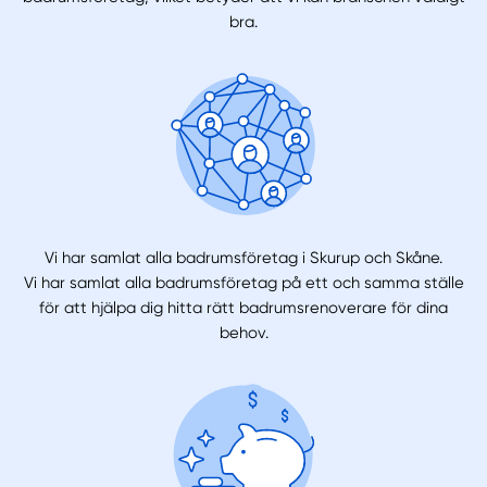
bra.
Vi har samlat alla badrumsföretag i Skurup och Skåne.
Vi har samlat alla badrumsföretag på ett och samma ställe
för att hjälpa dig hitta rätt badrumsrenoverare för dina
behov.