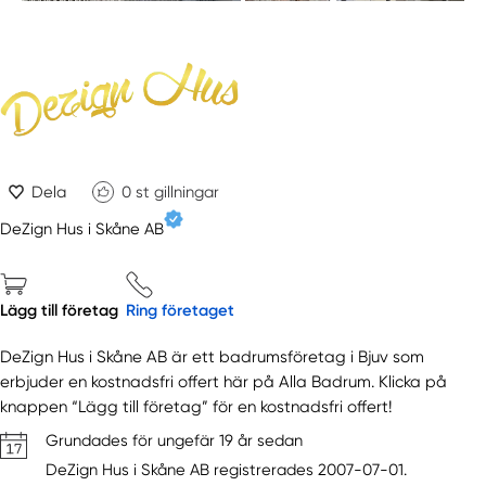
Dela
0
st gillningar
DeZign Hus i Skåne AB
Lägg till företag
Ring företaget
DeZign Hus i Skåne AB är ett badrumsföretag i Bjuv som
erbjuder en kostnadsfri offert här på Alla Badrum. Klicka på
knappen “Lägg till företag” för en kostnadsfri offert!
Grundades för ungefär 19 år sedan
DeZign Hus i Skåne AB registrerades 2007-07-01.