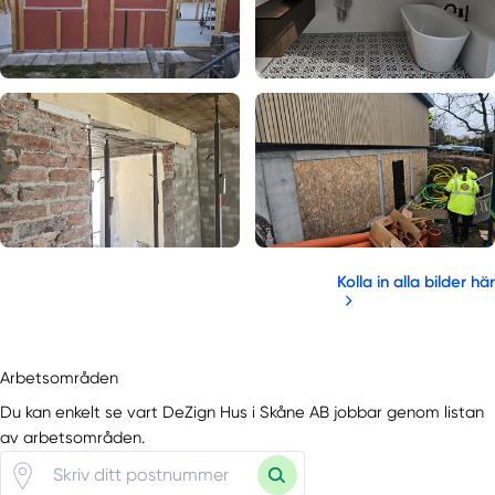
Kolla in alla bilder här
Arbetsområden
Du kan enkelt se vart DeZign Hus i Skåne AB jobbar genom listan
av arbetsområden.