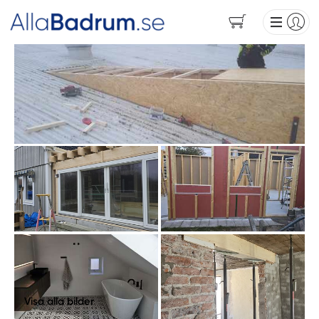
Visa alla bilder