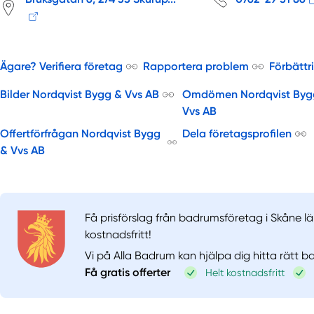
Ägare? Verifiera företag
Rapportera problem
Förbättr
Bilder Nordqvist Bygg & Vvs AB
Omdömen Nordqvist Byg
Vvs AB
Offertförfrågan Nordqvist Bygg
Dela företagsprofilen
& Vvs AB
Få prisförslag från badrumsföretag i Skåne lä
kostnadsfritt!
Vi på Alla Badrum kan hjälpa dig hitta rätt 
Få gratis offerter
Helt kostnadsfritt