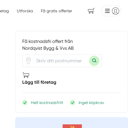
etag
Utforska
Få gratis offerter
Få kostnadsfri offert från
Nordqvist Bygg & Vvs AB
Lägg till företag
Helt kostnadsfritt
Inget köpkrav