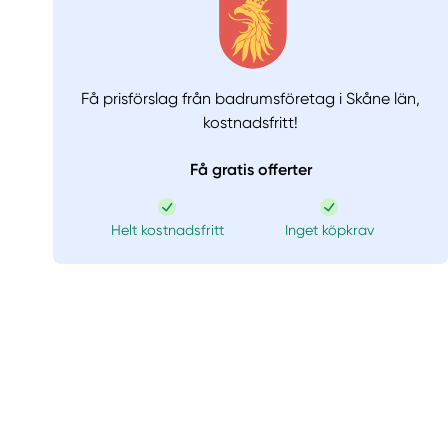
Få prisförslag från badrumsföretag i Skåne län,
kostnadsfritt!
Få gratis offerter
Helt kostnadsfritt
Inget köpkrav