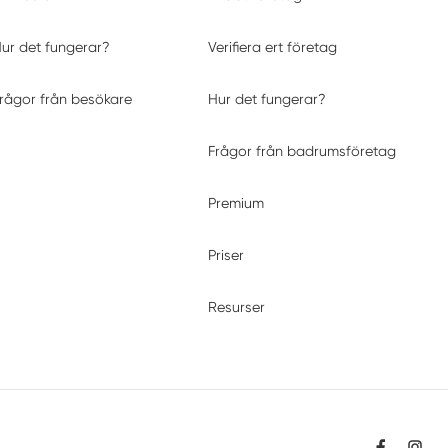
ur det fungerar?
Verifiera ert företag
rågor från besökare
Hur det fungerar?
Frågor från badrumsföretag
Premium
Priser
Resurser