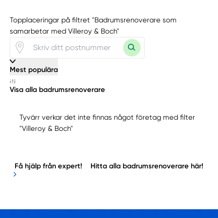
Topplaceringar på filtret "Badrumsrenoverare som
samarbetar med Villeroy & Boch"
Mest populära
Visa alla badrumsrenoverare
Tyvärr verkar det inte finnas något företag med filter
"Villeroy & Boch"
Få hjälp från expert!
Hitta alla badrumsrenoverare här!