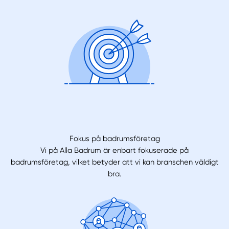
Fokus på badrumsföretag
Vi på Alla Badrum är enbart fokuserade på
badrumsföretag, vilket betyder att vi kan branschen väldigt
bra.