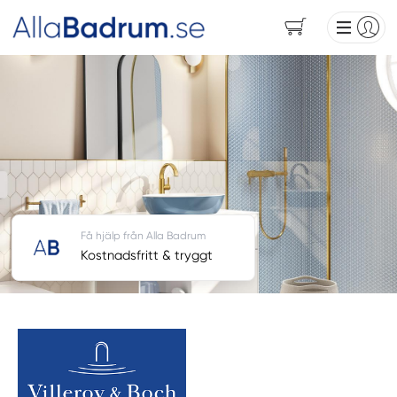
Få hjälp från Alla Badrum
Kostnadsfritt & tryggt