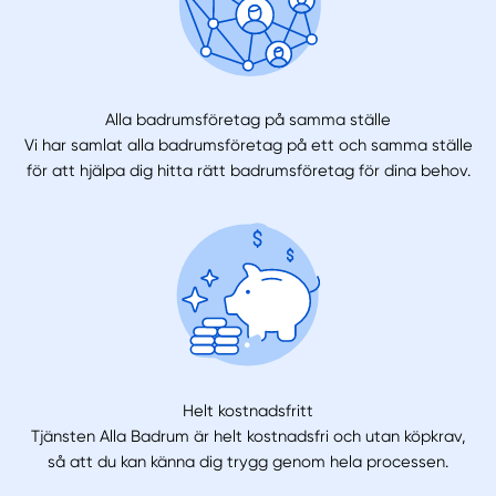
Alla badrumsföretag på samma ställe
Vi har samlat alla badrumsföretag på ett och samma ställe
för att hjälpa dig hitta rätt badrumsföretag för dina behov.
Helt kostnadsfritt
Tjänsten Alla Badrum är helt kostnadsfri och utan köpkrav,
så att du kan känna dig trygg genom hela processen.