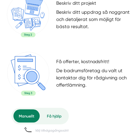
Beskriv ditt projekt
Beskriv ditt uppdrag så noggrant
och detaljerat som möjligt för
bästa resultat.
Få offerter, kostnadsfritt!
De badrumsföretag du valt ut
kontaktar dig för rådgivning och
offertlämning.