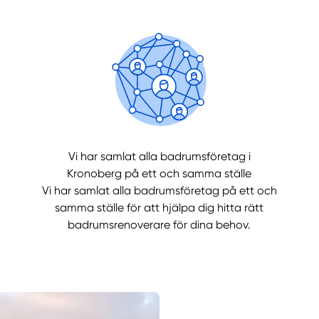
Vi har samlat alla badrumsföretag i
Manue
Kronoberg på ett och samma ställe
Vi har samlat alla badrumsföretag på ett och
samma ställe för att hjälpa dig hitta rätt
badrumsrenoverare för dina behov.