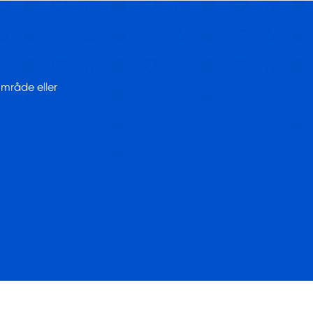
område eller