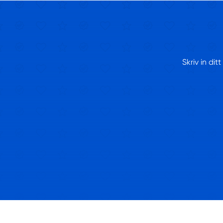
Skriv in di