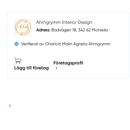
Ahrngrymm Interior Design
Adress:
Badvägen 18, 342 62 Moheda
Verifierat av Charlott Malin Agneta Ahrngrymm
Företagsprofil
Lägg till företag