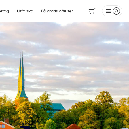
etag
Utforska
Få gratis offerter