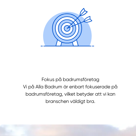
Fokus på badrumsföretag
Vi på Alla Badrum är enbart fokuserade på
badrumsföretag, vilket betyder att vi kan
branschen väldigt bra.