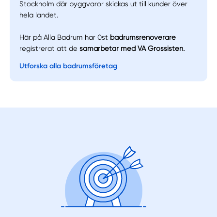
Stockholm där byggvaror skickas ut till kunder över
hela landet.
Här på Alla Badrum har 0st
badrumsrenoverare
registrerat att de
samarbetar med VA Grossisten.
Utforska alla badrumsföretag