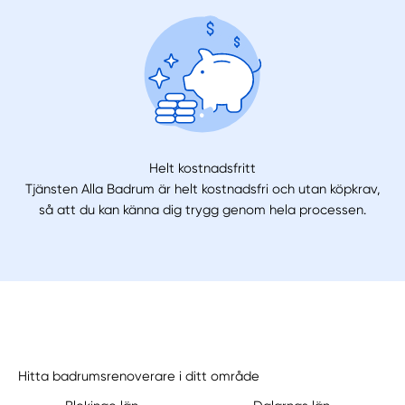
Helt kostnadsfritt
Tjänsten Alla Badrum är helt kostnadsfri och utan köpkrav,
så att du kan känna dig trygg genom hela processen.
Hitta badrumsrenoverare i ditt område