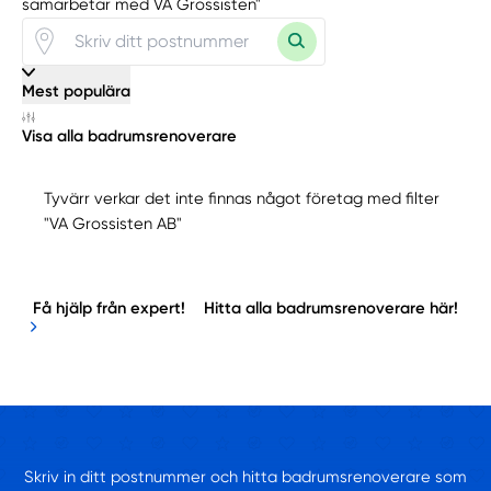
samarbetar med VA Grossisten"
Mest populära
Visa alla badrumsrenoverare
Tyvärr verkar det inte finnas något företag med filter
"VA Grossisten AB"
Få hjälp från expert!
Hitta alla badrumsrenoverare här!
Skriv in ditt postnummer och hitta badrumsrenoverare som