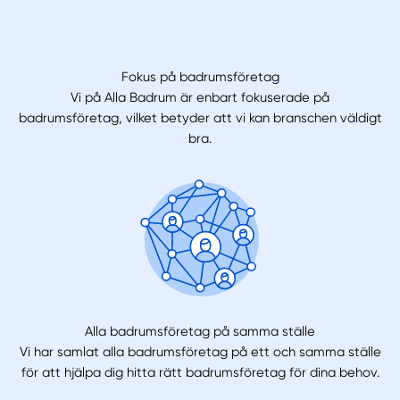
Fokus på badrumsföretag
Vi på Alla Badrum är enbart fokuserade på
badrumsföretag, vilket betyder att vi kan branschen väldigt
bra.
Alla badrumsföretag på samma ställe
Vi har samlat alla badrumsföretag på ett och samma ställe
för att hjälpa dig hitta rätt badrumsföretag för dina behov.