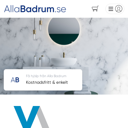
Få hjälp från Alla Badrum
Kostnadsfritt & enkelt