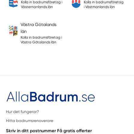
Kolla in badrumsföretag i
Kolla in badrumsföretag
Västernorrlands län
i Västmanlands län
Västra Götalands
län
Kolla in badrumsföretag i
Västra Götalands län
Hur det fungerar?
Hitta badrumsrenoverare
Skriv in ditt postnummer
Få gratis offerter