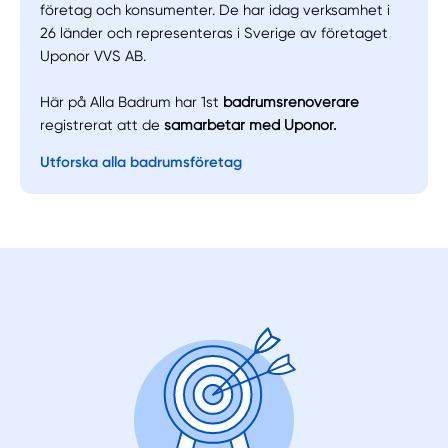
företag och konsumenter. De har idag verksamhet i
26 länder och representeras i Sverige av företaget
Uponor VVS AB.
Här på Alla Badrum har 1st
badrumsrenoverare
registrerat att de
samarbetar med Uponor.
Utforska alla badrumsföretag