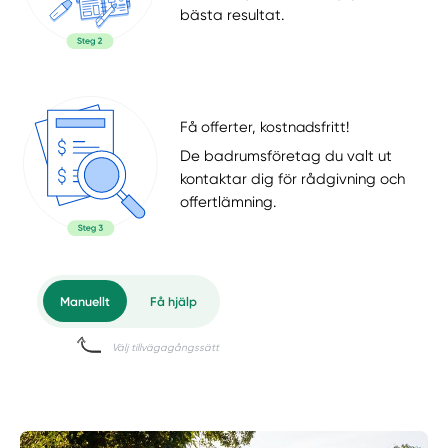
bästa resultat.
Få offerter, kostnadsfritt!
De badrumsföretag du valt ut
kontaktar dig för rådgivning och
offertlämning.