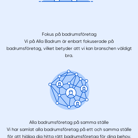
Fokus på badrumsföretag
Vi på Alla Badrum är enbart fokuserade på
badrumsföretag, vilket betyder att vi kan branschen väldigt
bra.
Alla badrumsföretag på samma ställe
Vi har samlat alla badrumsföretag på ett och samma ställe
för att hjälpa dig hitta rätt badrumsföretag för dina behov.