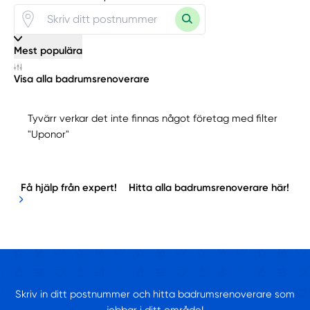
Mest populära
Visa alla badrumsrenoverare
Tyvärr verkar det inte finnas något företag med filter
"Uponor"
Få hjälp från expert!
Hitta alla badrumsrenoverare här!
Skriv in ditt postnummer och hitta badrumsrenoverare som
jobbar i ditt område!