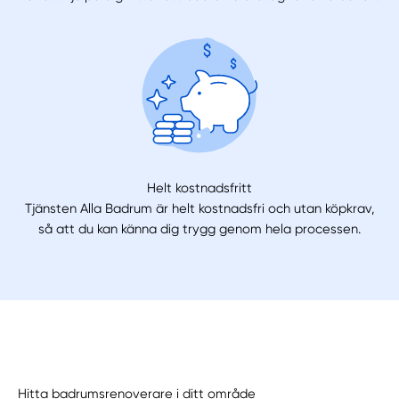
Helt kostnadsfritt
Tjänsten Alla Badrum är helt kostnadsfri och utan köpkrav,
så att du kan känna dig trygg genom hela processen.
Hitta badrumsrenoverare i ditt område