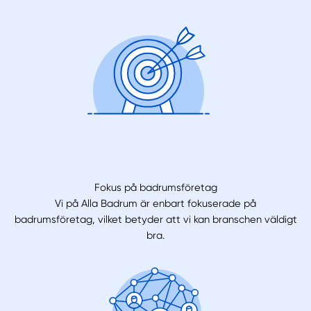
Fokus på badrumsföretag
Vi på Alla Badrum är enbart fokuserade på
badrumsföretag, vilket betyder att vi kan branschen väldigt
bra.