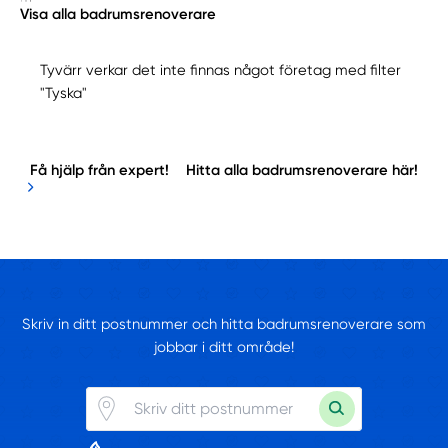
Visa alla badrumsrenoverare
Tyvärr verkar det inte finnas något företag med filter
"Tyska"
Få hjälp från expert!
Hitta alla badrumsrenoverare här!
Skriv in ditt postnummer och hitta badrumsrenoverare som
jobbar i ditt område!