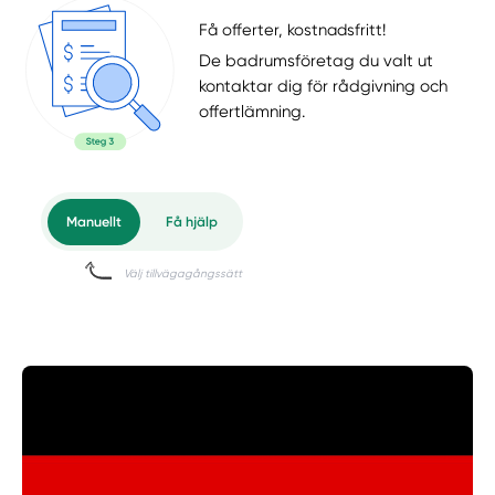
Få offerter, kostnadsfritt!
De badrumsföretag du valt ut
kontaktar dig för rådgivning och
offertlämning.