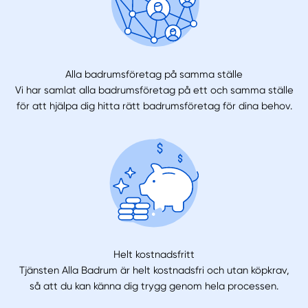
Alla badrumsföretag på samma ställe
Vi har samlat alla badrumsföretag på ett och samma ställe
för att hjälpa dig hitta rätt badrumsföretag för dina behov.
Helt kostnadsfritt
Tjänsten Alla Badrum är helt kostnadsfri och utan köpkrav,
så att du kan känna dig trygg genom hela processen.