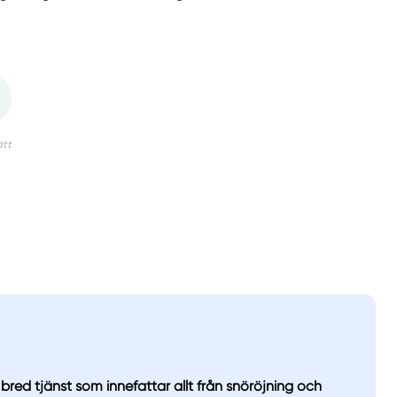
bred tjänst som innefattar allt från snöröjning och