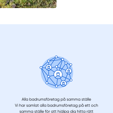
Alla badrumsföretag på samma ställe
Vi har samlat alla badrumsföretag på ett och
samma ställe för att hjälpa dig hitta rätt