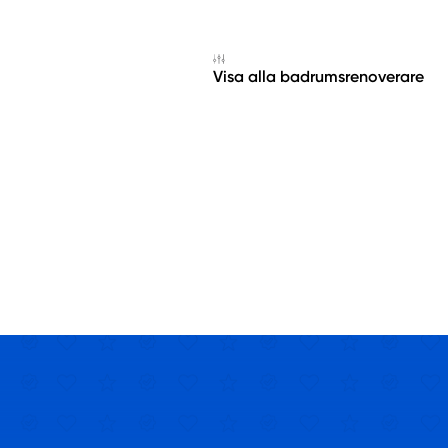
Visa alla badrumsrenoverare