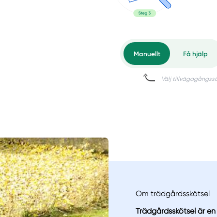
Om trädgårdsskötsel
Trädgårdsskötsel är en 