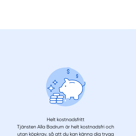
Helt kostnadsfritt
Tjänsten Alla Badrum är helt kostnadsfri och
utan köpkrav, så att du kan känna dig trygg