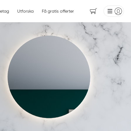
etag
Utforska
Få gratis offerter