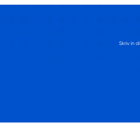
Skriv in 