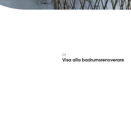
Visa alla badrumsrenoverare