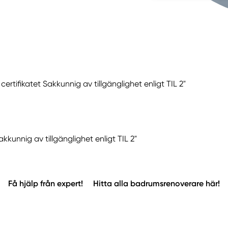
rtifikatet Sakkunnig av tillgänglighet enligt TIL 2"
akkunnig av tillgänglighet enligt TIL 2"
Få hjälp från expert!
Hitta alla badrumsrenoverare här!