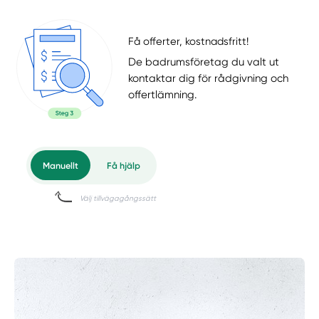
Få offerter, kostnadsfritt!
De badrumsföretag du valt ut
kontaktar dig för rådgivning och
offertlämning.