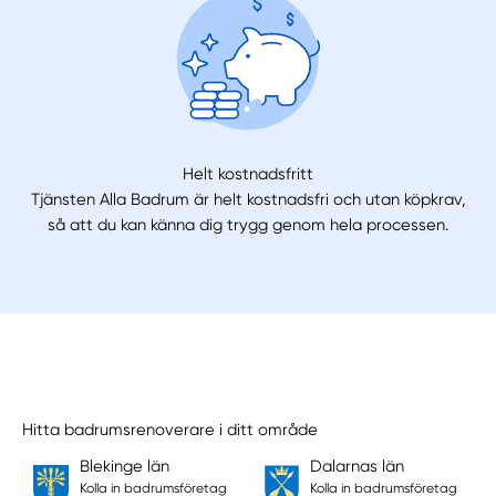
Helt kostnadsfritt
Tjänsten Alla Badrum är helt kostnadsfri och utan köpkrav,
så att du kan känna dig trygg genom hela processen.
Hitta badrumsrenoverare i ditt område
Blekinge län
Dalarnas län
Kolla in badrumsföretag
Kolla in badrumsföretag