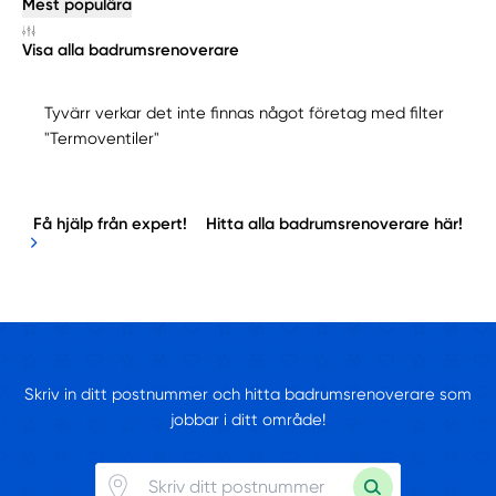
Mest populära
Visa alla badrumsrenoverare
Tyvärr verkar det inte finnas något företag med filter
"Termoventiler"
Få hjälp från expert!
Hitta alla badrumsrenoverare här!
Skriv in ditt postnummer och hitta badrumsrenoverare som
jobbar i ditt område!