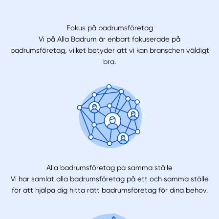
Fokus på badrumsföretag
Vi på Alla Badrum är enbart fokuserade på
badrumsföretag, vilket betyder att vi kan branschen väldigt
bra.
Alla badrumsföretag på samma ställe
Vi har samlat alla badrumsföretag på ett och samma ställe
för att hjälpa dig hitta rätt badrumsföretag för dina behov.