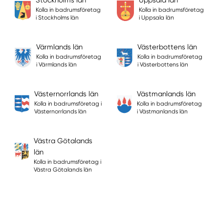
Kolla in badrumsföretag
Kolla in badrumsföretag
i Stockholms län
i Uppsala län
Värmlands län
Västerbottens län
Kolla in badrumsföretag
Kolla in badrumsföretag
i Värmlands län
i Västerbottens län
Västernorrlands län
Västmanlands län
Kolla in badrumsföretag i
Kolla in badrumsföretag
Västernorrlands län
i Västmanlands län
Västra Götalands
län
Kolla in badrumsföretag i
Västra Götalands län