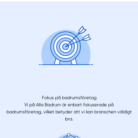
Fokus på badrumsföretag
Vi på Alla Badrum är enbart fokuserade på
badrumsföretag, vilket betyder att vi kan branschen väldigt
bra.