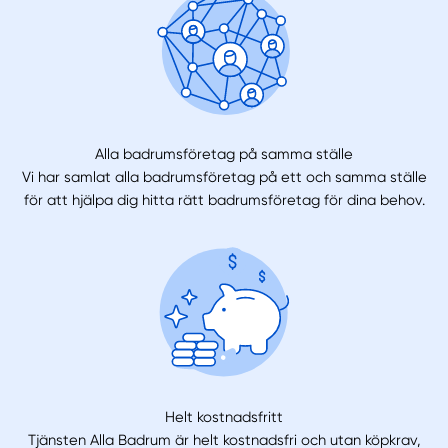
Alla badrumsföretag på samma ställe
Vi har samlat alla badrumsföretag på ett och samma ställe
för att hjälpa dig hitta rätt badrumsföretag för dina behov.
Helt kostnadsfritt
Tjänsten Alla Badrum är helt kostnadsfri och utan köpkrav,