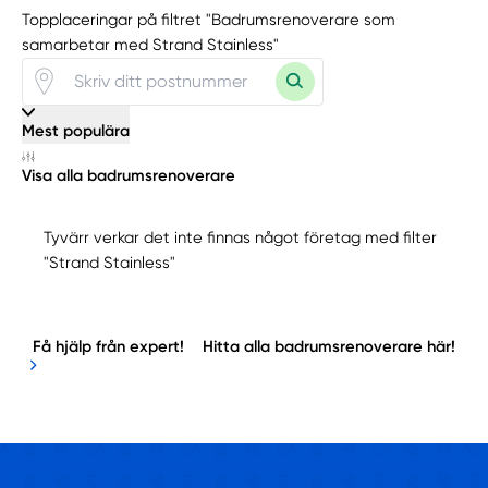
Topplaceringar på filtret "Badrumsrenoverare som
samarbetar med Strand Stainless"
Mest populära
Visa alla badrumsrenoverare
Tyvärr verkar det inte finnas något företag med filter
"Strand Stainless"
Få hjälp från expert!
Hitta alla badrumsrenoverare här!