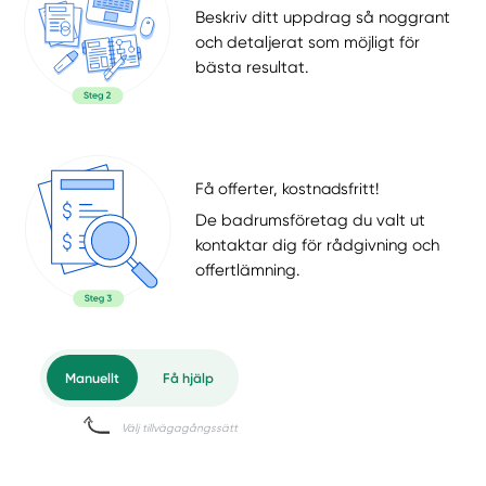
Beskriv ditt uppdrag så noggrant
och detaljerat som möjligt för
bästa resultat.
Få offerter, kostnadsfritt!
De badrumsföretag du valt ut
kontaktar dig för rådgivning och
offertlämning.