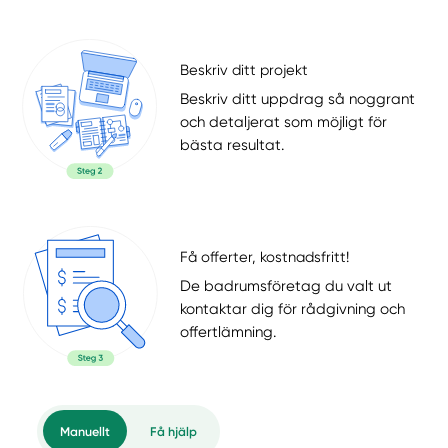
Beskriv ditt projekt
Beskriv ditt uppdrag så noggrant
och detaljerat som möjligt för
bästa resultat.
Få offerter, kostnadsfritt!
De badrumsföretag du valt ut
kontaktar dig för rådgivning och
offertlämning.