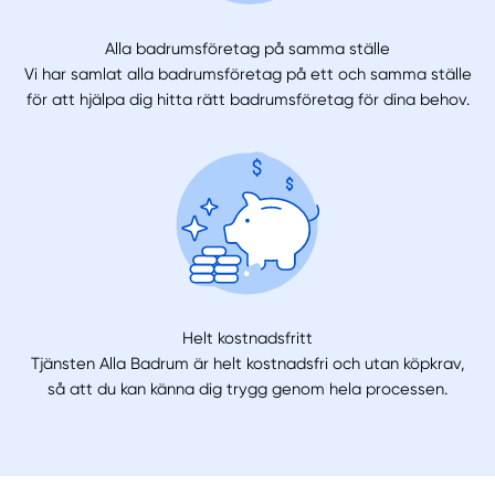
Alla badrumsföretag på samma ställe
Vi har samlat alla badrumsföretag på ett och samma ställe
för att hjälpa dig hitta rätt badrumsföretag för dina behov.
Helt kostnadsfritt
Tjänsten Alla Badrum är helt kostnadsfri och utan köpkrav,
så att du kan känna dig trygg genom hela processen.