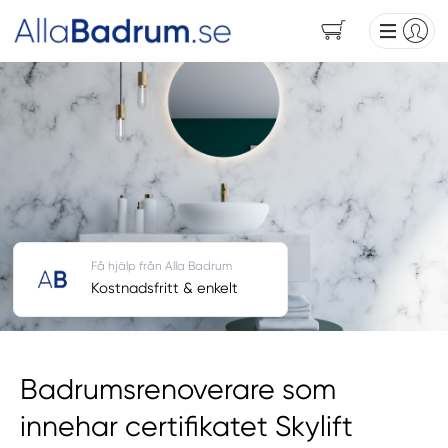
Få hjälp från Alla Badrum
Kostnadsfritt & enkelt
Badrumsrenoverare som
innehar certifikatet Skylift