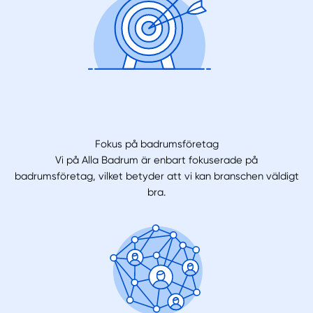
Fokus på badrumsföretag
Vi på Alla Badrum är enbart fokuserade på
badrumsföretag, vilket betyder att vi kan branschen väldigt
bra.