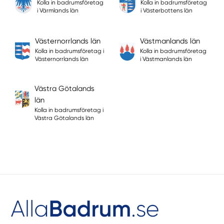
Kolla in badrumsföretag
Kolla in badrumsföretag
i Värmlands län
i Västerbottens län
Västernorrlands län
Västmanlands län
Kolla in badrumsföretag i
Kolla in badrumsföretag
Västernorrlands län
i Västmanlands län
Västra Götalands
län
Kolla in badrumsföretag i
Västra Götalands län