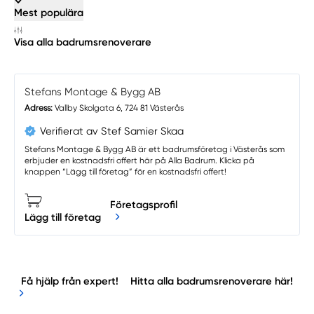
Mest populära
Visa alla badrumsrenoverare
Stefans Montage & Bygg AB
Adress:
Vallby Skolgata 6, 724 81 Västerås
Verifierat av Stef Samier Skaa
Stefans Montage & Bygg AB är ett badrumsföretag i Västerås som
erbjuder en kostnadsfri offert här på Alla Badrum. Klicka på
knappen “Lägg till företag” för en kostnadsfri offert!
Företagsprofil
Lägg till företag
Få hjälp från expert!
Hitta alla badrumsrenoverare här!