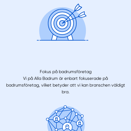
Fokus på badrumsföretag
Vi på Alla Badrum är enbart fokuserade på
badrumsföretag, vilket betyder att vi kan branschen väldigt
bra.