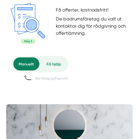
Få offerter, kostnadsfritt!
De badrumsföretag du valt ut
kontaktar dig för rådgivning och
offertlämning.