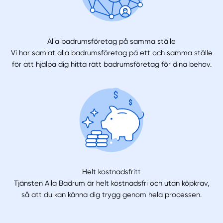
Alla badrumsföretag på samma ställe
Vi har samlat alla badrumsföretag på ett och samma ställe
för att hjälpa dig hitta rätt badrumsföretag för dina behov.
Helt kostnadsfritt
Tjänsten Alla Badrum är helt kostnadsfri och utan köpkrav,
så att du kan känna dig trygg genom hela processen.