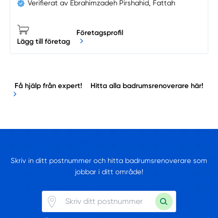
Verifierat av Ebrahimzadeh Pirshahid, Fattah
Företagsprofil
Lägg till företag
Få hjälp från expert!
Hitta alla badrumsrenoverare här!
Skriv in ditt postnummer och hitta badrumsrenoverare som
jobbar i ditt område!