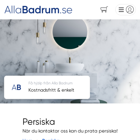
Få hjälp från Alla Badrum
Kostnadsfritt & enkelt
Persiska
När du kontaktar oss kan du prata persiska!