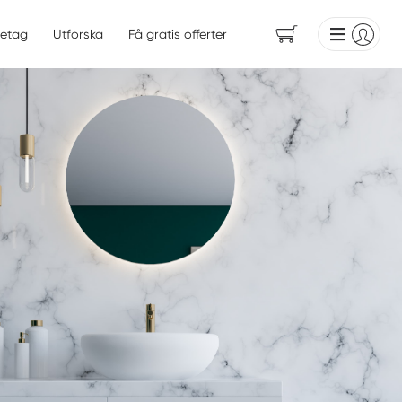
etag
Utforska
Få gratis offerter