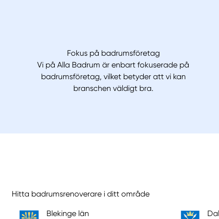
Fokus på badrumsföretag
Vi på Alla Badrum är enbart fokuserade på
badrumsföretag, vilket betyder att vi kan
branschen väldigt bra.
Hitta badrumsrenoverare i ditt område
Blekinge län
Dal