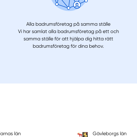
Alla badrumsföretag på samma ställe
Vi har samlat alla badrumsföretag på ett och
samma ställe för att hjälpa dig hitta rätt
badrumsföretag för dina behov.
arnas län
Gävleborgs län