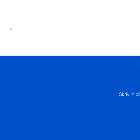
Skriv in 