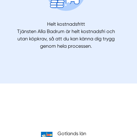
Helt kostnadsfritt
Tjänsten Alla Badrum är helt kostnadsfri och
utan köpkrav, så att du kan känna dig trygg
genom hela processen.
Gotlands län