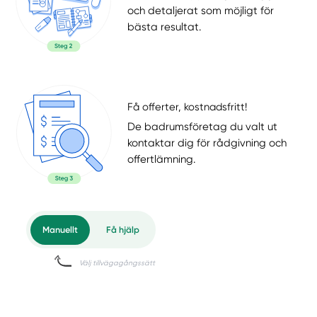
och detaljerat som möjligt för
bästa resultat.
Få offerter, kostnadsfritt!
De badrumsföretag du valt ut
kontaktar dig för rådgivning och
offertlämning.