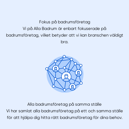
Fokus på badrumsföretag
Vi på Alla Badrum är enbart fokuserade på
badrumsföretag, vilket betyder att vi kan branschen väldigt
bra.
Alla badrumsföretag på samma ställe
Vi har samlat alla badrumsföretag på ett och samma ställe
för att hjälpa dig hitta rätt badrumsföretag för dina behov.