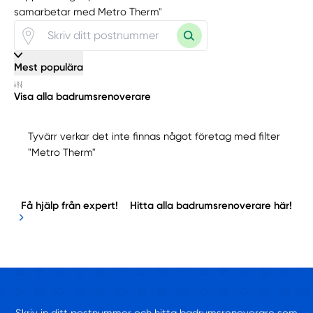
samarbetar med Metro Therm"
Mest populära
Visa alla badrumsrenoverare
Tyvärr verkar det inte finnas något företag med filter
"Metro Therm"
Få hjälp från expert!
Hitta alla badrumsrenoverare här!