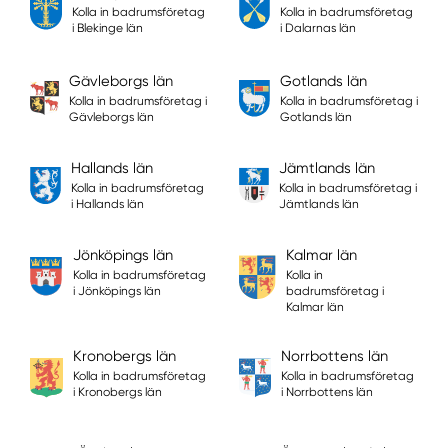
Kolla in badrumsföretag
Kolla in badrumsföretag
i Blekinge län
i Dalarnas län
Gävleborgs län
Gotlands län
Kolla in badrumsföretag i
Kolla in badrumsföretag i
Gävleborgs län
Gotlands län
Hallands län
Jämtlands län
Kolla in badrumsföretag
Kolla in badrumsföretag i
i Hallands län
Jämtlands län
Jönköpings län
Kalmar län
Kolla in badrumsföretag
Kolla in
i Jönköpings län
badrumsföretag i
Kalmar län
Kronobergs län
Norrbottens län
Kolla in badrumsföretag
Kolla in badrumsföretag
i Kronobergs län
i Norrbottens län