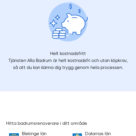
Helt kostnadsfritt
Tjänsten Alla Badrum är helt kostnadsfri och utan köpkrav,
så att du kan känna dig trygg genom hela processen.
Hitta badrumsrenoverare i ditt område
Blekinge län
Dalarnas län