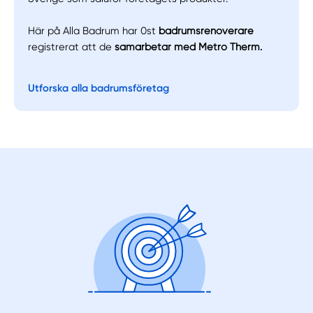
Här på Alla Badrum har 0st
badrumsrenoverare
registrerat att de
samarbetar med Metro Therm.
Utforska alla badrumsföretag