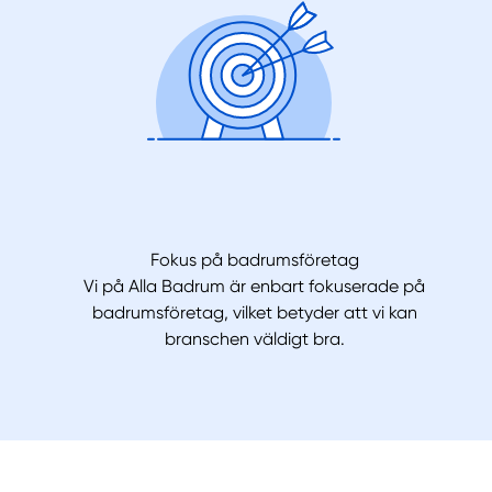
Fokus på badrumsföretag
Vi på Alla Badrum är enbart fokuserade på
badrumsföretag, vilket betyder att vi kan
branschen väldigt bra.