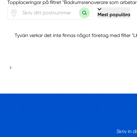
Topplaceringar på filtret "Badrumsrenoverare som arbeta
Mest populära
Tyvärr verkar det inte finnas något företag med filter "
Skriv in 