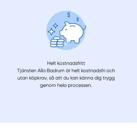
Helt kostnadsfritt
Tjänsten Alla Badrum är helt kostnadsfri och
utan köpkrav, så att du kan känna dig trygg
genom hela processen.