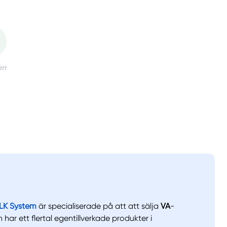
LK System
är specialiserade på att att sälja
VA
-
 har ett flertal egentillverkade produkter i