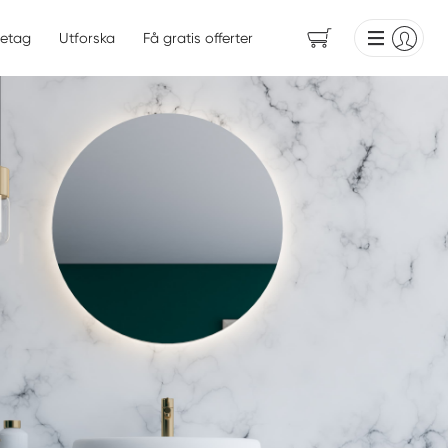
etag
Utforska
Få gratis offerter