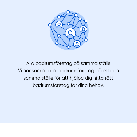
Alla badrumsföretag på samma ställe
Vi har samlat alla badrumsföretag på ett och
samma ställe för att hjälpa dig hitta rätt
badrumsföretag för dina behov.