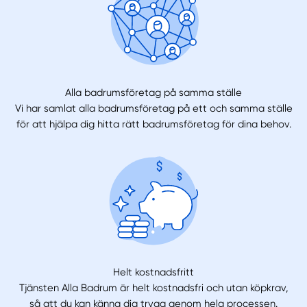
Alla badrumsföretag på samma ställe
Vi har samlat alla badrumsföretag på ett och samma ställe
för att hjälpa dig hitta rätt badrumsföretag för dina behov.
Helt kostnadsfritt
Tjänsten Alla Badrum är helt kostnadsfri och utan köpkrav,
så att du kan känna dig trygg genom hela processen.