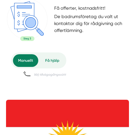
Få offerter, kostnadsfritt!
De badrumsföretag du valt ut
kontaktar dig för rådgivning och
offertlämning.