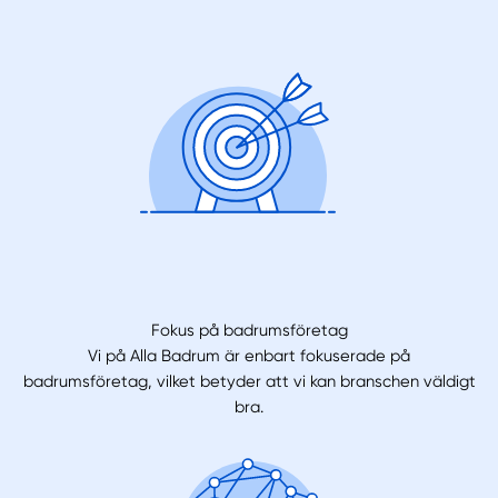
Fokus på badrumsföretag
Vi på Alla Badrum är enbart fokuserade på
badrumsföretag, vilket betyder att vi kan branschen väldigt
bra.