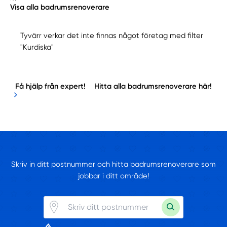
Visa alla badrumsrenoverare
Tyvärr verkar det inte finnas något företag med filter
"Kurdiska"
Få hjälp från expert!
Hitta alla badrumsrenoverare här!
Skriv in ditt postnummer och hitta badrumsrenoverare som
jobbar i ditt område!