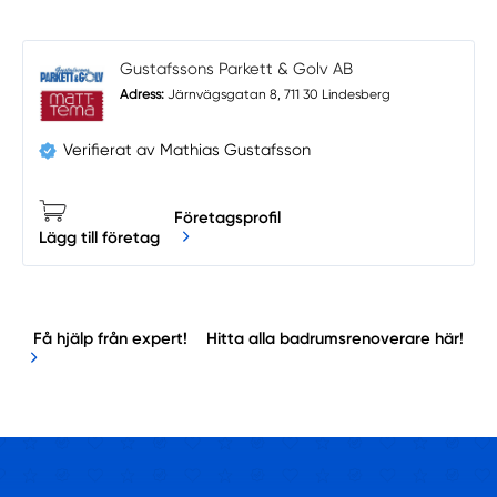
Gustafssons Parkett & Golv AB
Adress:
Järnvägsgatan 8, 711 30 Lindesberg
Verifierat av Mathias Gustafsson
Företagsprofil
Lägg till företag
Få hjälp från expert!
Hitta alla badrumsrenoverare här!