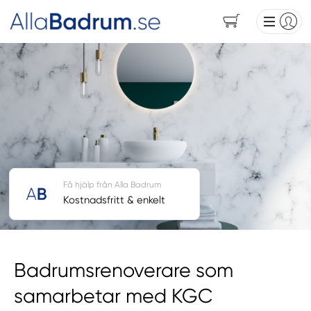
Få hjälp från Alla Badrum
Kostnadsfritt & enkelt
Badrumsrenoverare som
samarbetar med KGC