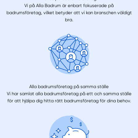
Vi på Alla Badrum är enbart fokuserade på
badrumsföretag, vilket betyder att vi kan branschen väldigt
bra.
Alla badrumsföretag på samma ställe
Vi har samlat alla badrumsföretag på ett och samma ställe
för att hjälpa dig hitta rätt badrumsföretag för dina behov.