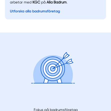
arbetar med
KGC
på
Alla Badrum
.
Utforska alla badrumsföretag
Fokus på badrumsföretag