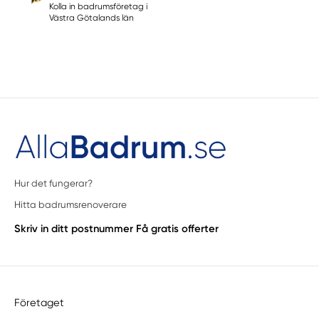
Kolla in badrumsföretag i
Västra Götalands län
Hur det fungerar?
Hitta badrumsrenoverare
Skriv in ditt postnummer
Få gratis offerter
Företaget