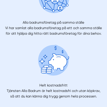
Alla badrumsföretag på samma ställe
Vi har samlat alla badrumsföretag på ett och samma ställe
för att hjälpa dig hitta rätt badrumsföretag för dina behov.
Helt kostnadsfritt
Tjänsten Alla Badrum är helt kostnadsfri och utan köpkrav,
så att du kan känna dig trygg genom hela processen.