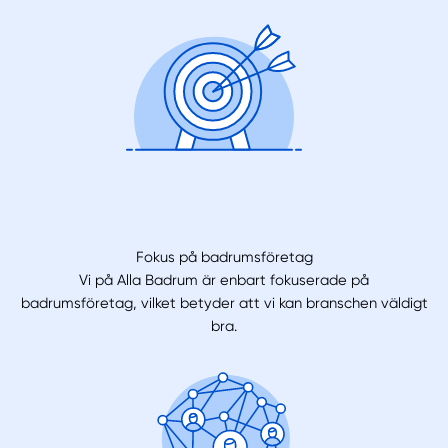
Fokus på badrumsföretag
Vi på Alla Badrum är enbart fokuserade på
badrumsföretag, vilket betyder att vi kan branschen väldigt
bra.