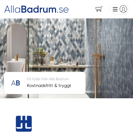
Få hjälp från Alla Badrum
Kostnadsfritt & tryggt