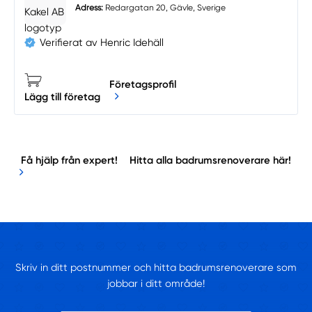
Adress:
Redargatan 20, Gävle, Sverige
Verifierat av Henric Idehäll
Företagsprofil
Lägg till företag
Få hjälp från expert!
Hitta alla badrumsrenoverare här!
Skriv in ditt postnummer och hitta badrumsrenoverare som
jobbar i ditt område!