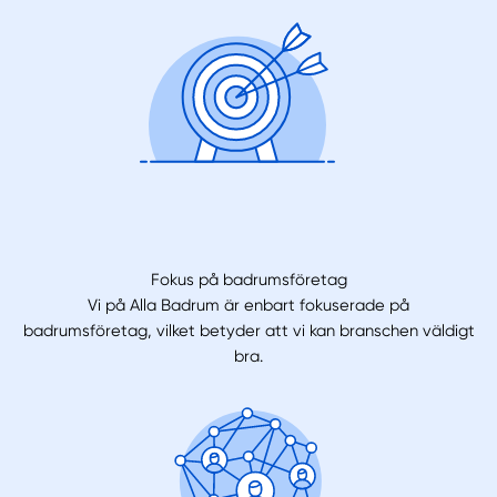
Fokus på badrumsföretag
Vi på Alla Badrum är enbart fokuserade på
badrumsföretag, vilket betyder att vi kan branschen väldigt
bra.