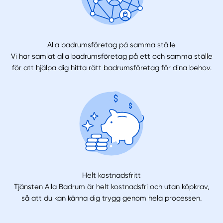
Alla badrumsföretag på samma ställe
Vi har samlat alla badrumsföretag på ett och samma ställe
för att hjälpa dig hitta rätt badrumsföretag för dina behov.
Helt kostnadsfritt
Tjänsten Alla Badrum är helt kostnadsfri och utan köpkrav,
så att du kan känna dig trygg genom hela processen.