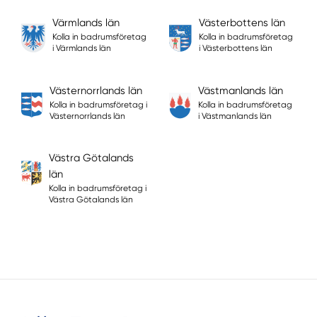
Värmlands län
Västerbottens län
Kolla in badrumsföretag
Kolla in badrumsföretag
i Värmlands län
i Västerbottens län
Västernorrlands län
Västmanlands län
Kolla in badrumsföretag i
Kolla in badrumsföretag
Västernorrlands län
i Västmanlands län
Västra Götalands
län
Kolla in badrumsföretag i
Västra Götalands län