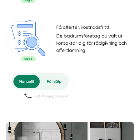
Få offerter, kostnadsfritt!
De badrumsföretag du valt ut
kontaktar dig för rådgivning och
offertlämning.