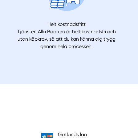
Helt kostnadsfritt
Tjänsten Alla Badrum är helt kostnadsfri och
utan köpkrav, så att du kan känna dig trygg
genom hela processen.
Gotlands län