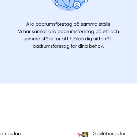
Alla badrumsföretag på samma ställe
Vi har samlat alla badrumsföretag på ett och
samma ställe för att hjälpa dig hitta rätt
badrumsföretag för dina behov.
arnas län
Gävleborgs län