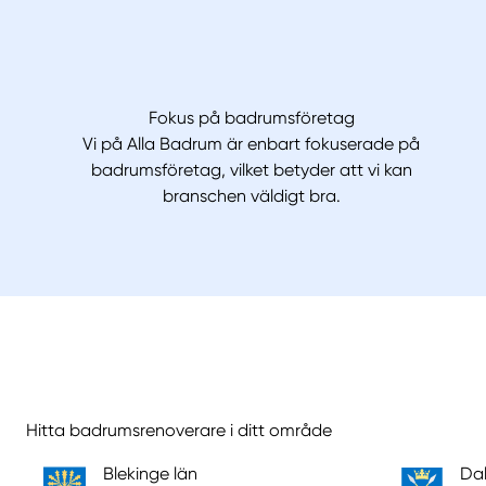
Fokus på badrumsföretag
Vi på Alla Badrum är enbart fokuserade på
badrumsföretag, vilket betyder att vi kan
branschen väldigt bra.
Hitta badrumsrenoverare i ditt område
Blekinge län
Dal