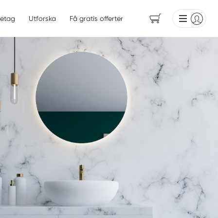
etag
Utforska
Få gratis offerter