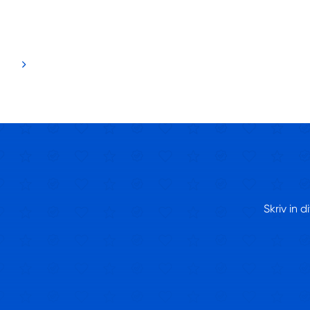
Skriv in 