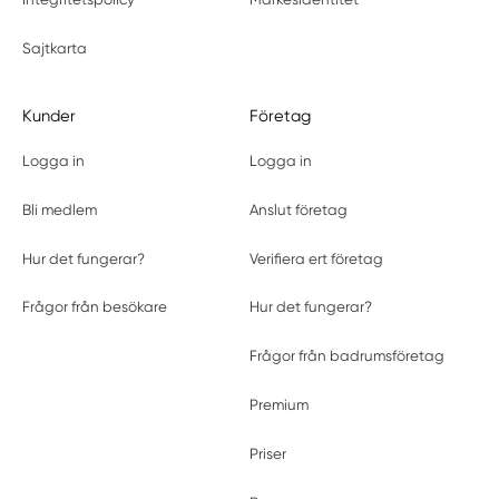
Sajtkarta
Kunder
Företag
Logga in
Logga in
Bli medlem
Anslut företag
Hur det fungerar?
Verifiera ert företag
Frågor från besökare
Hur det fungerar?
Frågor från badrumsföretag
Premium
Priser