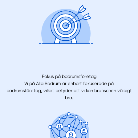
Fokus på badrumsföretag
Vi på Alla Badrum är enbart fokuserade på
badrumsföretag, vilket betyder att vi kan branschen väldigt
bra.