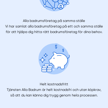
Alla badrumsföretag på samma ställe
Vi har samlat alla badrumsföretag på ett och samma ställe
för att hjälpa dig hitta rätt badrumsföretag för dina behov.
Helt kostnadsfritt
Tjänsten Alla Badrum är helt kostnadsfri och utan köpkrav,
så att du kan känna dig trygg genom hela processen.