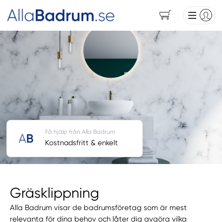
Få hjälp från Alla Badrum
Kostnadsfritt & enkelt
Gräsklippning
Alla Badrum visar de badrumsföretag som är mest
relevanta för dina behov och låter dig avgöra vilka