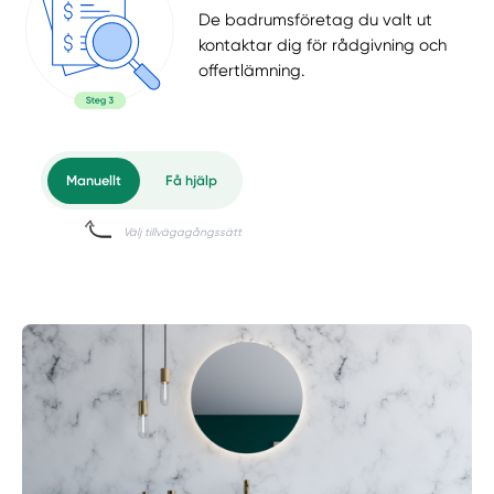
De badrumsföretag du valt ut
kontaktar dig för rådgivning och
offertlämning.