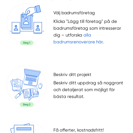
Välj badrumsföretag
Klicka "Lägg till företag" på de
badrumsföretag som intresserar
dig – utforska
alla
badrumsrenoverare här
.
Beskriv ditt projekt
Beskriv ditt uppdrag så noggrant
och detaljerat som möjligt för
bästa resultat.
Få offerter, kostnadsfritt!