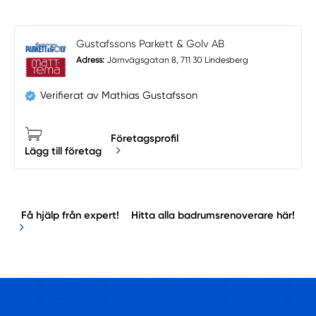
Gustafssons Parkett & Golv AB
Adress:
Järnvägsgatan 8, 711 30 Lindesberg
Verifierat av Mathias Gustafsson
Företagsprofil
Lägg till företag
Få hjälp från expert!
Hitta alla badrumsrenoverare här!