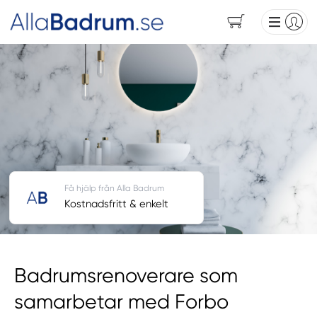
Få hjälp från Alla Badrum
Kostnadsfritt & enkelt
Badrumsrenoverare som
samarbetar med Forbo