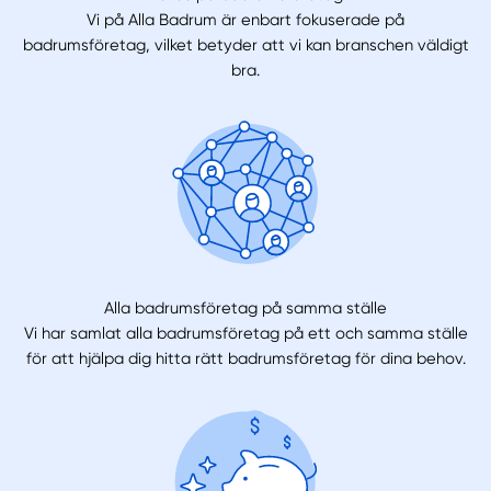
Vi på Alla Badrum är enbart fokuserade på
badrumsföretag, vilket betyder att vi kan branschen väldigt
bra.
Alla badrumsföretag på samma ställe
Vi har samlat alla badrumsföretag på ett och samma ställe
för att hjälpa dig hitta rätt badrumsföretag för dina behov.