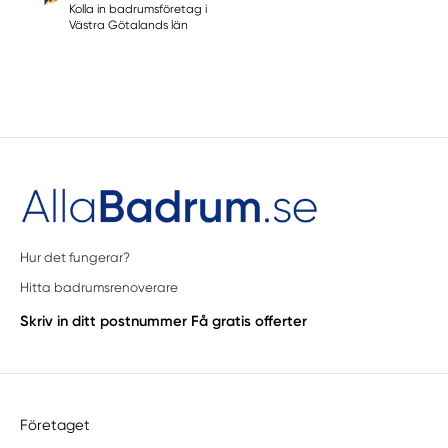
Kolla in badrumsföretag i
Västra Götalands län
Hur det fungerar?
Hitta badrumsrenoverare
Skriv in ditt postnummer
Få gratis offerter
Företaget