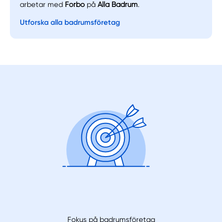
arbetar med
Forbo
på
Alla Badrum
.
Utforska alla badrumsföretag
Fokus på badrumsföretag